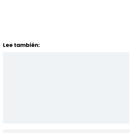
Lee también: