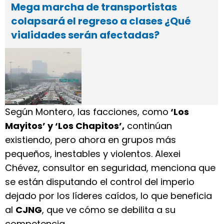
Mega marcha de transportistas
colapsará el regreso a clases ¿Qué
vialidades serán afectadas?
Según Montero, las facciones, como
‘Los
Mayitos’ y ‘Los Chapitos’,
continúan
existiendo, pero ahora en grupos más
pequeños, inestables y violentos. Alexei
Chévez, consultor en seguridad, menciona que
se están disputando el control del imperio
dejado por los líderes caídos, lo que beneficia
al
CJNG
, que ve cómo se debilita a su
competencia.