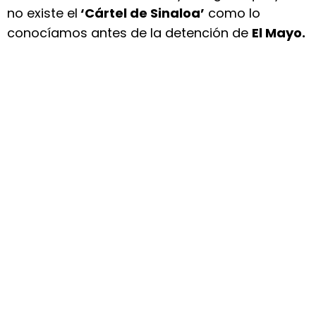
no existe el
‘Cártel de Sinaloa’
como lo
conocíamos antes de la detención de
El Mayo.