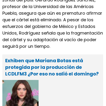
profesor de la Universidad de las Américas
Puebla, asegura que aún es prematuro afirmar
que el cártel está eliminado. A pesar de los
esfuerzos del gobierno de México y Estados
Unidos, Rodríguez señala que la fragmentación
del cártel y su adaptación al vacío de poder
seguirá por un tiempo.
Exhiben que Mariana Botas está
protegida por la producción de
LCDLFM3 ¿Por eso no salió el domingo?