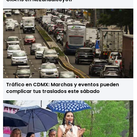
Tráfico en CDMX: Marchas y eventos pueden
complicar tus traslados este sábado