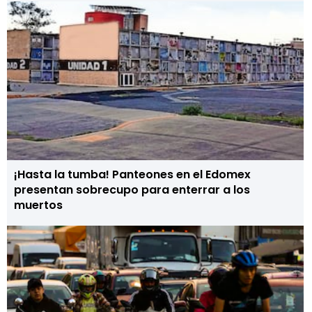
¡Hasta la tumba! Panteones en el Edomex
presentan sobrecupo para enterrar a los
muertos