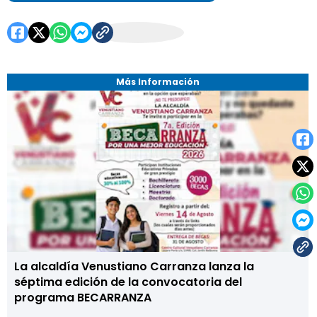
Más Información
La alcaldía Venustiano Carranza lanza la
séptima edición de la convocatoria del
programa BECARRANZA