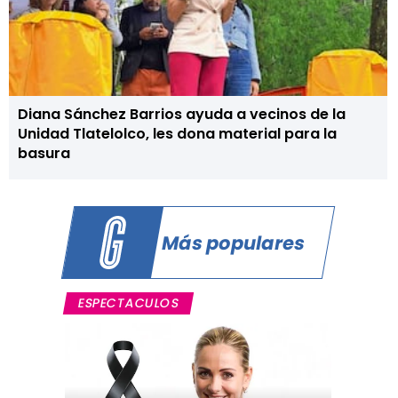
Diana Sánchez Barrios ayuda a vecinos de la
Unidad Tlatelolco, les dona material para la
basura
Más populares
ESPECTACULOS