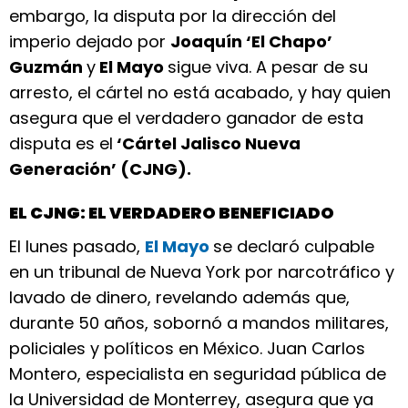
embargo, la disputa por la dirección del
imperio dejado por
Joaquín ‘El Chapo’
Guzmán
y
El Mayo
sigue viva. A pesar de su
arresto, el cártel no está acabado, y hay quien
asegura que el verdadero ganador de esta
disputa es el
‘Cártel Jalisco Nueva
Generación’ (CJNG).
EL CJNG: EL VERDADERO BENEFICIADO
El lunes pasado,
El Mayo
se declaró culpable
en un tribunal de Nueva York por narcotráfico y
lavado de dinero, revelando además que,
durante 50 años, sobornó a mandos militares,
policiales y políticos en México. Juan Carlos
Montero, especialista en seguridad pública de
la Universidad de Monterrey, asegura que ya