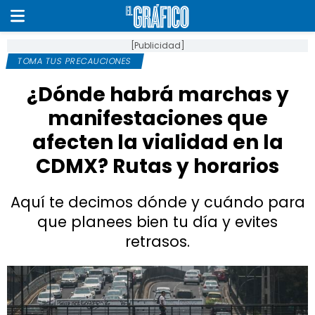
[Publicidad]
TOMA TUS PRECAUCIONES
¿Dónde habrá marchas y
manifestaciones que
afecten la vialidad en la
CDMX? Rutas y horarios
Aquí te decimos dónde y cuándo para
que planees bien tu día y evites
retrasos.