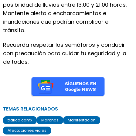
posibilidad de lluvias entre 13:00 y 21:00 horas.
Mantente alerta a encharcamientos e
inundaciones que podrían complicar el
tránsito.
Recuerda respetar los semáforos y conducir
con precaución para cuidar tu seguridad y la
de todos.
TEMAS RELACIONADOS
tráfico cdmx
Marchas
Manifestación
Afectaciones viales