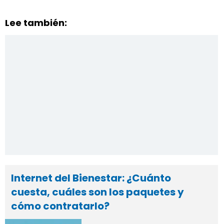
Lee también:
Internet del Bienestar: ¿Cuánto
cuesta, cuáles son los paquetes y
cómo contratarlo?