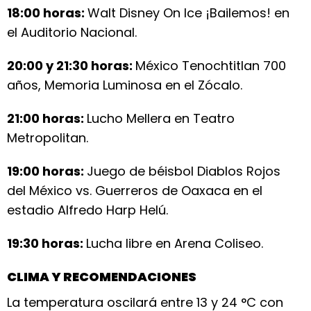
18:00 horas:
Walt Disney On Ice ¡Bailemos! en
el Auditorio Nacional.
20:00 y 21:30 horas:
México Tenochtitlan 700
años, Memoria Luminosa en el Zócalo.
21:00 horas:
Lucho Mellera en Teatro
Metropolitan.
19:00 horas:
Juego de béisbol Diablos Rojos
del México vs. Guerreros de Oaxaca en el
estadio Alfredo Harp Helú.
19:30 horas:
Lucha libre en Arena Coliseo.
CLIMA Y RECOMENDACIONES
La temperatura oscilará entre 13 y 24 °C con