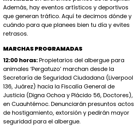
Además, hay eventos artísticos y deportivos
que generan tráfico. Aquí te decimos dónde y
cuándo para que planees bien tu día y evites
retrasos.
MARCHAS PROGRAMADAS
12:00 horas:
Propietarios del albergue para
animales ‘Pergatuzo’ marchan desde la
Secretaría de Seguridad Ciudadana (Liverpool
136, Juárez) hacia la Fiscalía General de
Justicia (Digna Ochoa y Plácido 56, Doctores),
en Cuauhtémoc. Denunciarán presuntos actos
de hostigamiento, extorsión y pedirán mayor
seguridad para el albergue.