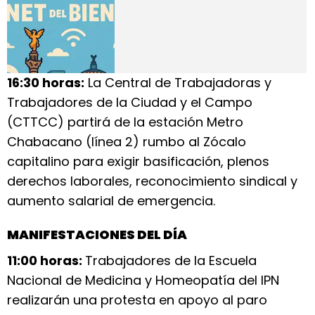
16:30 horas:
La Central de Trabajadoras y
Trabajadores de la Ciudad y el Campo
(CTTCC) partirá de la estación Metro
Chabacano (línea 2) rumbo al Zócalo
capitalino para exigir basificación, plenos
derechos laborales, reconocimiento sindical y
aumento salarial de emergencia.
MANIFESTACIONES DEL DÍA
11:00 horas:
Trabajadores de la Escuela
Nacional de Medicina y Homeopatía del IPN
realizarán una protesta en apoyo al paro