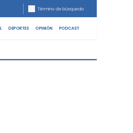
L
DEPORTES
OPINIÓN
PODCAST