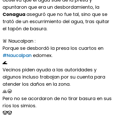
apuntaron que era un desbordamiento, la
Conagua
aseguró que no fue tal, sino que se
trató de un escurrimiento del agua, tras quitar
el tapón de basura.
🚨 Naucalpan :
Porque se desbordó la presa los cuartos en
#Naucalpan
edomex.
🌊
Vecinos piden ayuda a las autoridades y
algunos incluso trabajan por su cuenta para
atender los daños en la zona.
🙏😭
Pero no se acordaron de no tirar basura en sus
ríos los simios.
🤡🤡