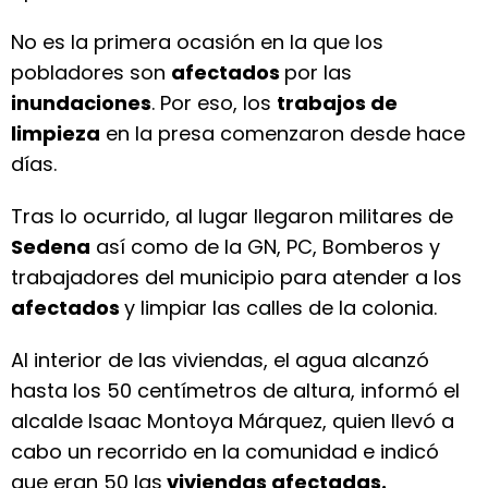
No es la primera ocasión en la que los
pobladores son
afectados
por las
inundaciones
. Por eso, los
trabajos de
limpieza
en la presa comenzaron desde hace
días.
Tras lo ocurrido, al lugar llegaron militares de
Sedena
así como de la GN, PC, Bomberos y
trabajadores del municipio para atender a los
afectados
y limpiar las calles de la colonia.
Al interior de las viviendas, el agua alcanzó
hasta los 50 centímetros de altura, informó el
alcalde Isaac Montoya Márquez, quien llevó a
cabo un recorrido en la comunidad e indicó
que eran 50 las
viviendas afectadas.