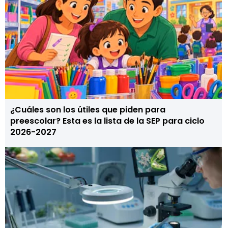
¿Cuáles son los útiles que piden para
preescolar? Esta es la lista de la SEP para ciclo
2026-2027