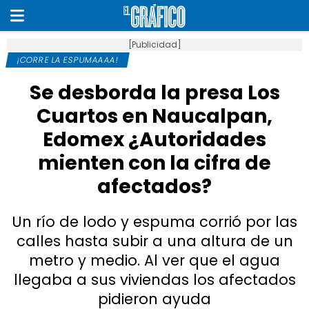
[Publicidad]
¡CORRE LA ESPUMAAAA!
Se desborda la presa Los
Cuartos en Naucalpan,
Edomex ¿Autoridades
mienten con la cifra de
afectados?
Un río de lodo y espuma corrió por las
calles hasta subir a una altura de un
metro y medio. Al ver que el agua
llegaba a sus viviendas los afectados
pidieron ayuda