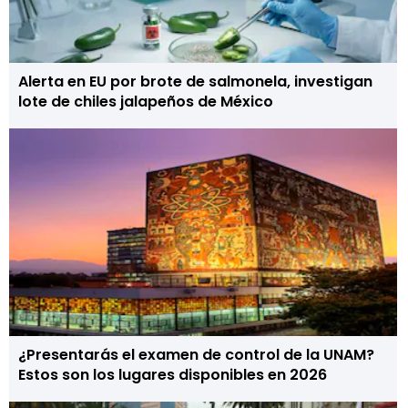
Alerta en EU por brote de salmonela, investigan
lote de chiles jalapeños de México
¿Presentarás el examen de control de la UNAM?
Estos son los lugares disponibles en 2026