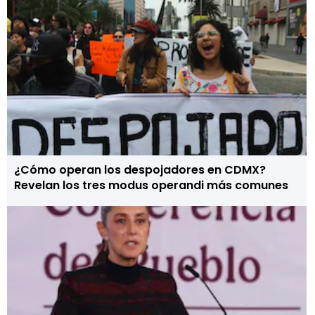
¿Cómo operan los despojadores en CDMX?
Revelan los tres modus operandi más comunes