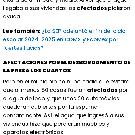
llegaba a sus viviendas los
afectados
pidieron
ayuda.
Lee también:
¿La SEP adelantó el fin del ciclo
escolar 2024-2025 en CDMX y EdoMex por
fuertes lluvias?
AFECTACIONES POR EL DESBORDAMIENTO DE
LA PRESA LOS CUARTOS
Pero en el municipio no hubo nadie que evitara
que al menos 50 casas fueran
afectadas
por
el agua de lodo y que unos 20 automóviles
quedaran cubiertos por la espuma
contaminante. Así, el agua que ingresó a sus
viviendas hizo que perdieran muebles y
aparatos electrónicos.