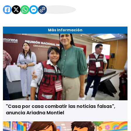
Más Información
"Casa por casa combatir las noticias falsas",
anuncia Ariadna Montiel