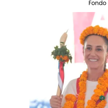
Fondo 