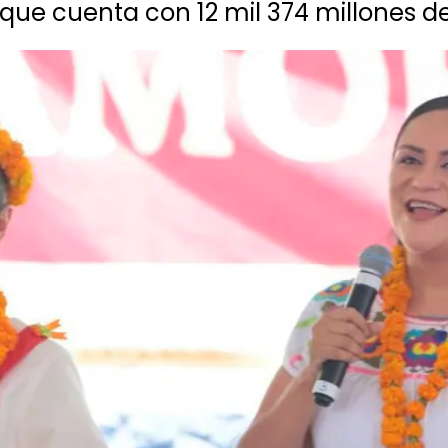
que cuenta con 12 mil 374 millones d