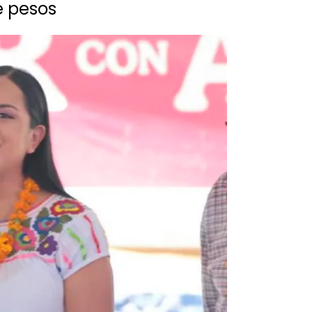
e pesos