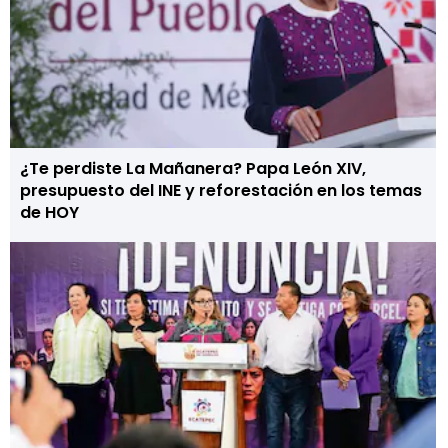
¿Te perdiste La Mañanera? Papa León XIV,
presupuesto del INE y reforestación en los temas
de HOY