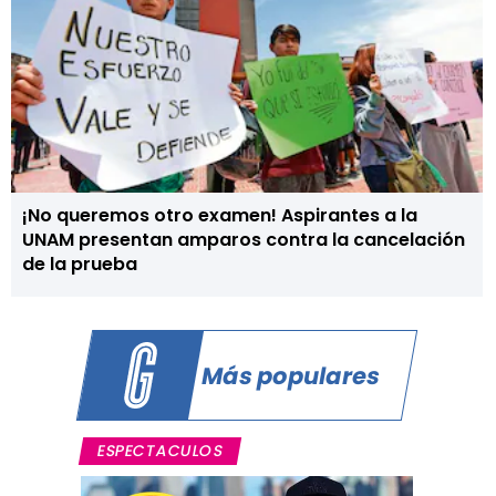
¡No queremos otro examen! Aspirantes a la
UNAM presentan amparos contra la cancelación
de la prueba
Más populares
ESPECTACULOS