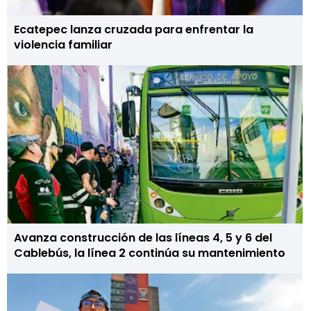
Ecatepec lanza cruzada para enfrentar la
violencia familiar
Avanza construcción de las líneas 4, 5 y 6 del
Cablebús, la línea 2 continúa su mantenimiento