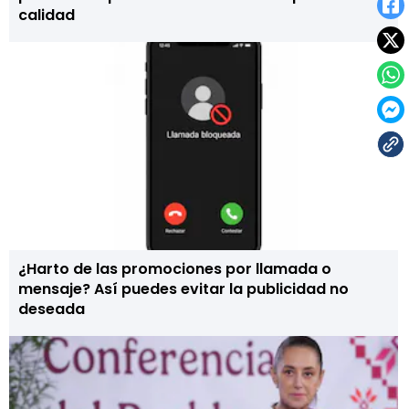
calidad
¿Harto de las promociones por llamada o
mensaje? Así puedes evitar la publicidad no
deseada