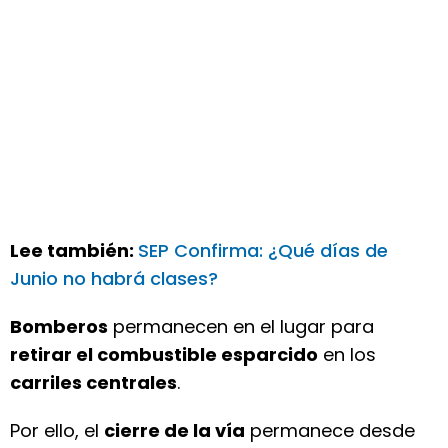
Lee también:
SEP Confirma: ¿Qué días de
Junio no habrá clases?
Bomberos
permanecen en el lugar para
retirar el combustible esparcido
en los
carriles centrales
.
Por ello, el
cierre de la vía
permanece desde