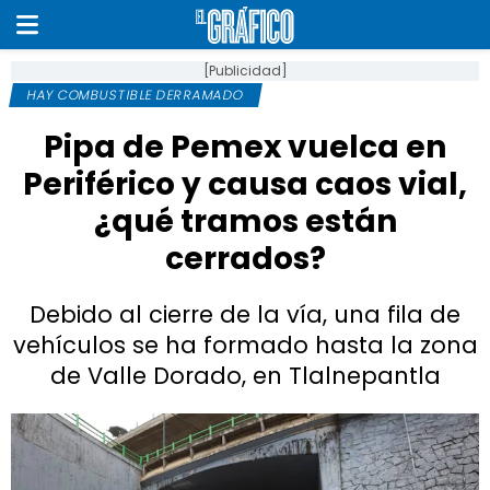
[Publicidad]
HAY COMBUSTIBLE DERRAMADO
Pipa de Pemex vuelca en
Periférico y causa caos vial,
¿qué tramos están
cerrados?
Debido al cierre de la vía, una fila de
vehículos se ha formado hasta la zona
de Valle Dorado, en Tlalnepantla