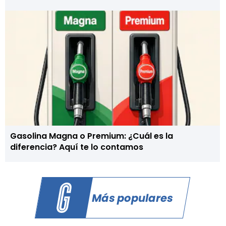
Gasolina Magna o Premium: ¿Cuál es la
diferencia? Aquí te lo contamos
Más populares