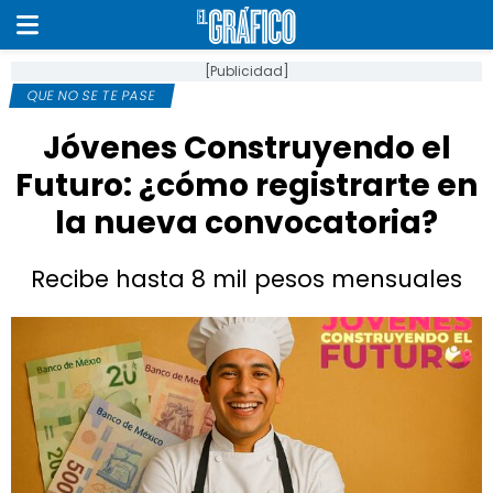
[Publicidad]
QUE NO SE TE PASE
Jóvenes Construyendo el
Futuro: ¿cómo registrarte en
la nueva convocatoria?
Recibe hasta 8 mil pesos mensuales