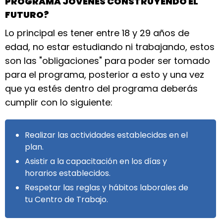
PROGRAMA JÓVENES CONSTRUYENDO EL
FUTURO?
Lo principal es tener entre 18 y 29 años de
edad, no estar estudiando ni trabajando, estos
son las "obligaciones" para poder ser tomado
para el programa, posterior a esto y una vez
que ya estés dentro del programa deberás
cumplir con lo siguiente:
Realizar las actividades establecidas en el
plan.
Asistir a la capacitación en los días y
horarios establecidos.
Respetar las reglas y hábitos laborales de
tu Centro de Trabajo.