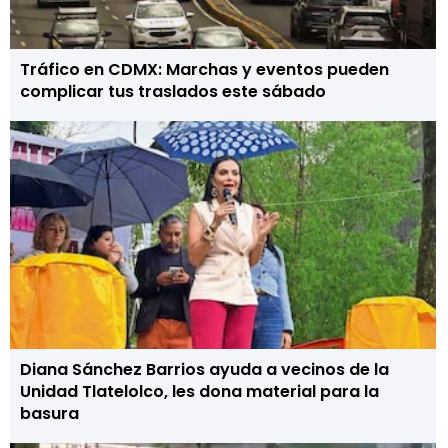
Tráfico en CDMX: Marchas y eventos pueden
complicar tus traslados este sábado
Diana Sánchez Barrios ayuda a vecinos de la
Unidad Tlatelolco, les dona material para la
basura