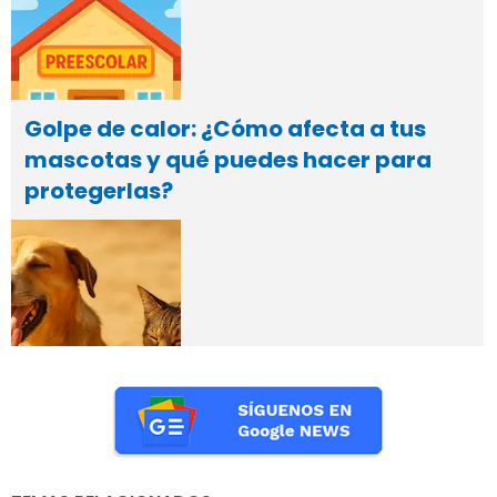
Golpe de calor: ¿Cómo afecta a tus
mascotas y qué puedes hacer para
protegerlas?