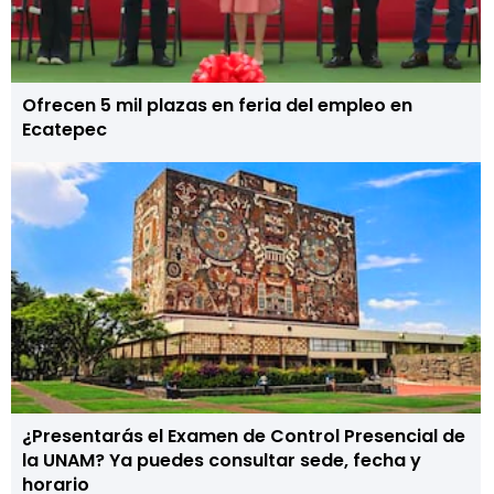
Ofrecen 5 mil plazas en feria del empleo en
Ecatepec
¿Presentarás el Examen de Control Presencial de
la UNAM? Ya puedes consultar sede, fecha y
horario