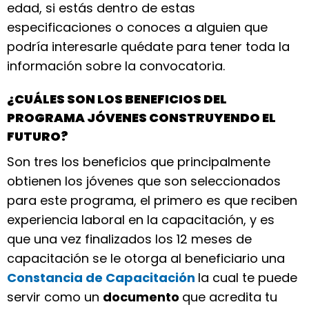
edad, si estás dentro de estas
especificaciones o conoces a alguien que
podría interesarle quédate para tener toda la
información sobre la convocatoria.
¿CUÁLES SON LOS BENEFICIOS DEL
PROGRAMA JÓVENES CONSTRUYENDO EL
FUTURO?
Son tres los beneficios que principalmente
obtienen los jóvenes que son seleccionados
para este programa, el primero es que reciben
experiencia laboral en la capacitación, y es
que una vez finalizados los 12 meses de
capacitación se le otorga al beneficiario una
Constancia de Capacitación
la cual te puede
servir como un
documento
que acredita tu