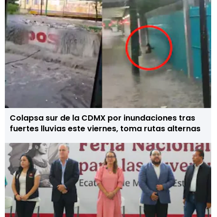
Colapsa sur de la CDMX por inundaciones tras
fuertes lluvias este viernes, toma rutas alternas