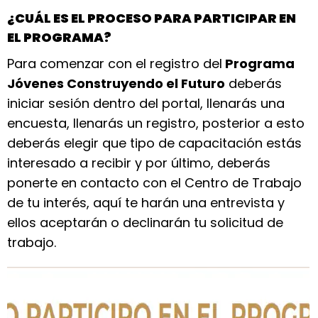
¿CUÁL ES EL PROCESO PARA PARTICIPAR EN
EL PROGRAMA?
Para comenzar con el registro del
Programa
Jóvenes Construyendo el Futuro
deberás
iniciar sesión dentro del portal, llenarás una
encuesta, llenarás un registro, posterior a esto
deberás elegir que tipo de capacitación estás
interesado a recibir y por último, deberás
ponerte en contacto con el Centro de Trabajo
de tu interés, aquí te harán una entrevista y
ellos aceptarán o declinarán tu solicitud de
trabajo.