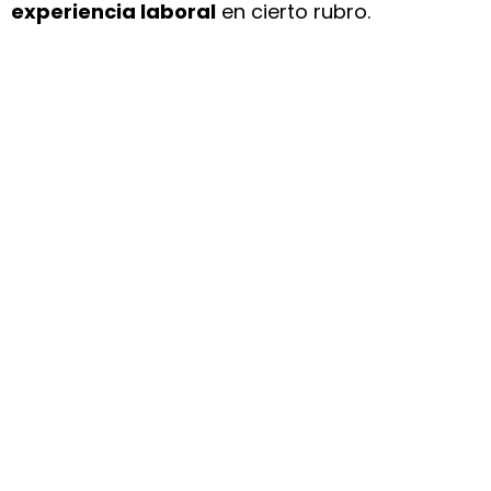
experiencia laboral
en cierto rubro.