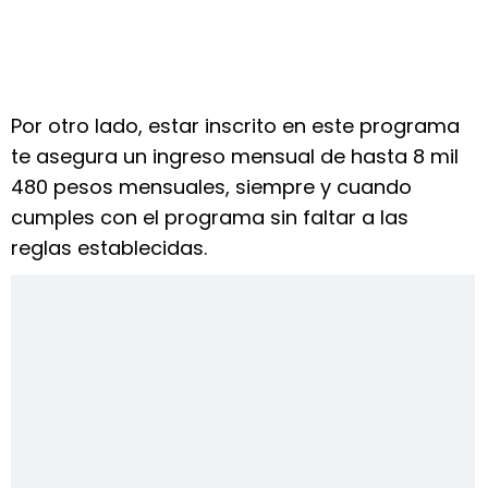
Por otro lado, estar inscrito en este programa
te asegura un ingreso mensual de hasta 8 mil
480 pesos mensuales, siempre y cuando
cumples con el programa sin faltar a las
reglas establecidas.