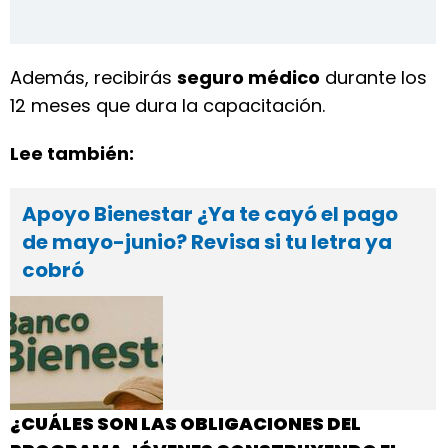
Además, recibirás
seguro médico
durante los
12 meses que dura la capacitación.
Lee también:
Apoyo Bienestar ¿Ya te cayó el pago
de mayo-junio? Revisa si tu letra ya
cobró
¿CUÁLES SON LAS OBLIGACIONES DEL