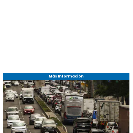
Más Información