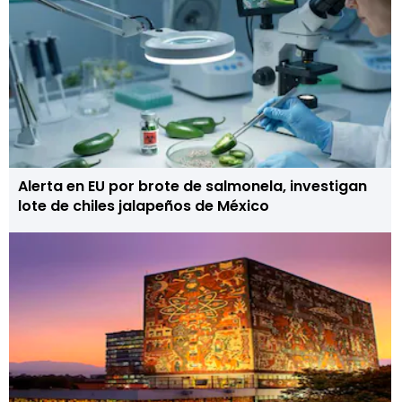
Alerta en EU por brote de salmonela, investigan
lote de chiles jalapeños de México