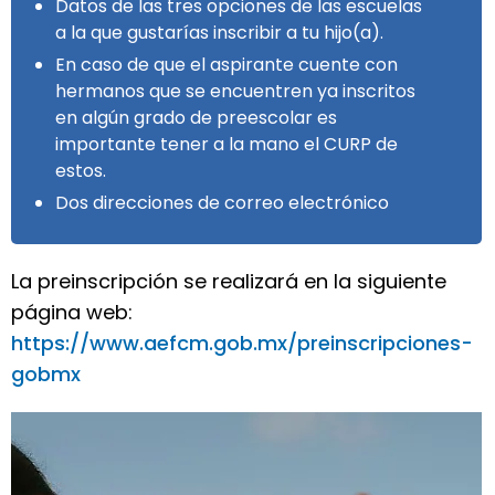
Datos de las tres opciones de las escuelas
a la que gustarías inscribir a tu hijo(a).
En caso de que el aspirante cuente con
hermanos que se encuentren ya inscritos
en algún grado de preescolar es
importante tener a la mano el CURP de
estos.
Dos direcciones de correo electrónico
La preinscripción se realizará en la siguiente
página web:
https://www.aefcm.gob.mx/preinscripciones-
gobmx