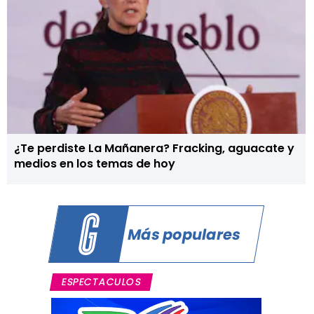
¿Te perdiste La Mañanera? Fracking, aguacate y
medios en los temas de hoy
Más populares
ESPECTACULOS