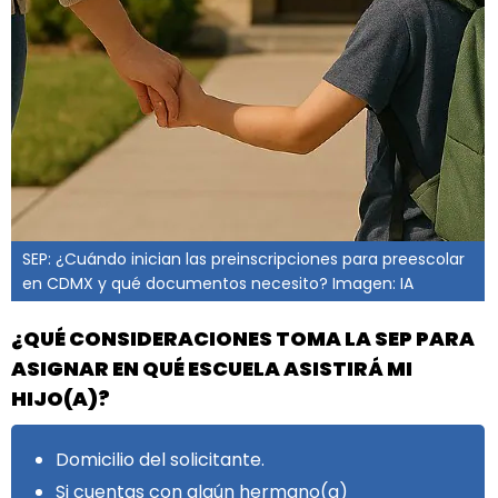
SEP: ¿Cuándo inician las preinscripciones para preescolar
en CDMX y qué documentos necesito? Imagen: IA
¿QUÉ CONSIDERACIONES TOMA LA SEP PARA
ASIGNAR EN QUÉ ESCUELA ASISTIRÁ MI
HIJO(A)?
Domicilio del solicitante.
Si cuentas con algún hermano(a)