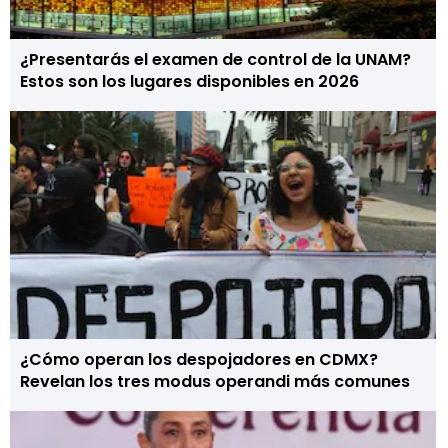
¿Presentarás el examen de control de la UNAM?
Estos son los lugares disponibles en 2026
¿Cómo operan los despojadores en CDMX?
Revelan los tres modus operandi más comunes