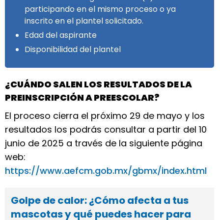
participando en el mismo proceso o ya
inscrito en el plantel solicitado.
Edad del aspirante
Disponibilidad del plantel
¿CUÁNDO SALEN LOS RESULTADOS DE LA
PREINSCRIPCIÓN A PREESCOLAR?
El proceso cierra el próximo 29 de mayo y los
resultados los podrás consultar a partir del 10
junio de 2025 a través de la siguiente página
web:
https://www.aefcm.gob.mx/gbmx/index.html
Golpe de calor: ¿Cómo afecta a tus
mascotas y qué puedes hacer para