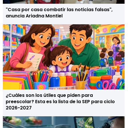
"Casa por casa combatir las noticias falsas",
anuncia Ariadna Montiel
¿Cuáles son los útiles que piden para
preescolar? Esta es la lista de la SEP para ciclo
2026-2027