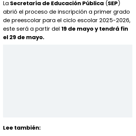
La
Secretaría de Educación Pública
(
SEP
)
abrió el proceso de inscripción a primer grado
de preescolar para el ciclo escolar 2025-2026,
este será a partir del
19 de mayo y tendrá fin
el 29 de mayo.
Lee también: