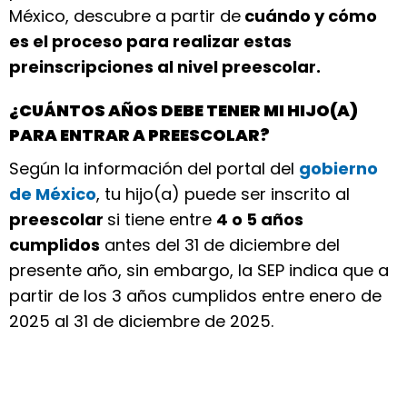
México, descubre a partir de
cuándo y cómo
es el proceso para realizar estas
preinscripciones al nivel preescolar.
¿CUÁNTOS AÑOS DEBE TENER MI HIJO(A)
PARA ENTRAR A PREESCOLAR?
Según la información del portal del
gobierno
de México
, tu hijo(a) puede ser inscrito al
preescolar
si tiene entre
4 o 5 años
cumplidos
antes del 31 de diciembre del
presente año, sin embargo, la SEP indica que a
partir de los 3 años cumplidos entre enero de
2025 al 31 de diciembre de 2025.