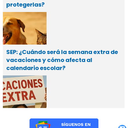
protegerlas?
SEP: ¿Cuándo será la semana extra de
vacaciones y cómo afecta al
calendario escolar?