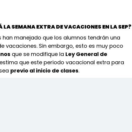
 LA SEMANA EXTRA DE VACACIONES EN LA SEP?
 han manejado que los alumnos tendrán una
e vacaciones. Sin embargo, esto es muy poco
nos
que se modifique la
Ley General de
estima que este periodo vacacional extra para
 sea
previo al inicio de clases
.