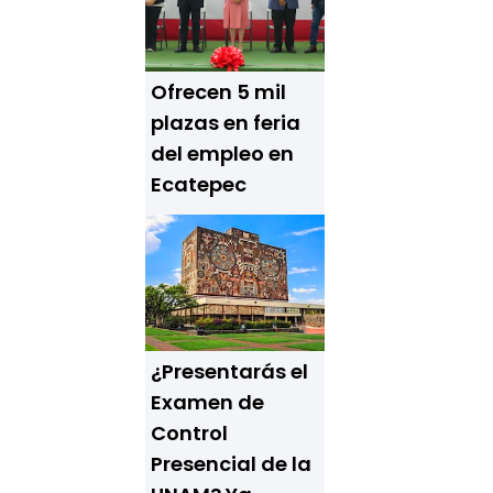
Ofrecen 5 mil
plazas en feria
del empleo en
Ecatepec
¿Presentarás el
Examen de
Control
Presencial de la