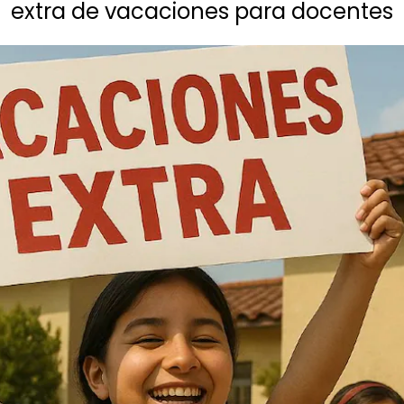
extra de vacaciones para docentes