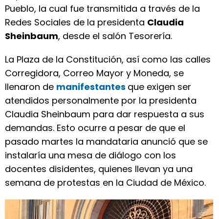
Pueblo, la cual fue transmitida a través de la
Redes Sociales de la presidenta
Claudia
Sheinbaum
, desde el salón Tesorería.
La Plaza de la Constitución, así como las calles
Corregidora, Correo Mayor y Moneda, se
llenaron de
manifestantes
que exigen ser
atendidos personalmente por la presidenta
Claudia Sheinbaum para dar respuesta a sus
demandas. Esto ocurre a pesar de que el
pasado martes la mandataria anunció que se
instalaría una mesa de diálogo con los
docentes disidentes, quienes llevan ya una
semana de protestas en la Ciudad de México.