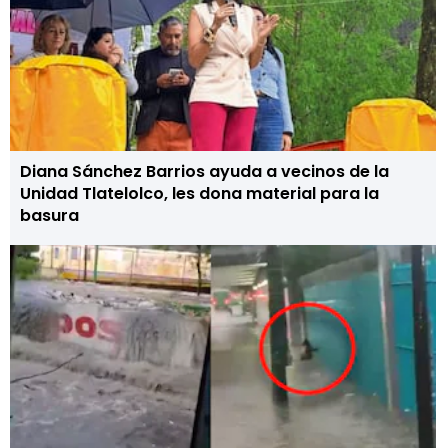
Diana Sánchez Barrios ayuda a vecinos de la
Unidad Tlatelolco, les dona material para la
basura