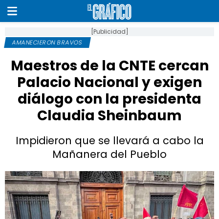
[Publicidad]
AMANECIERON BRAVOS
Maestros de la CNTE cercan
Palacio Nacional y exigen
diálogo con la presidenta
Claudia Sheinbaum
Impidieron que se llevará a cabo la
Mañanera del Pueblo