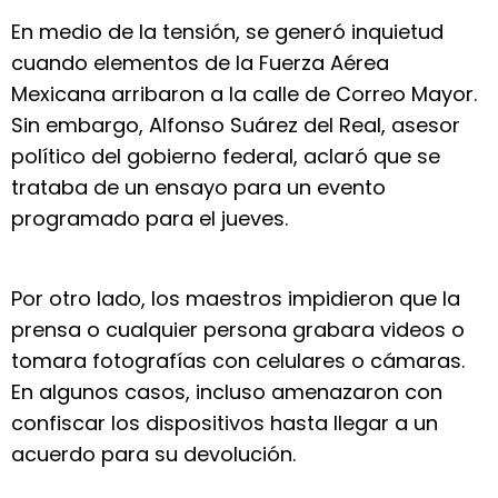
En medio de la tensión, se generó inquietud
cuando elementos de la Fuerza Aérea
Mexicana arribaron a la calle de Correo Mayor.
Sin embargo, Alfonso Suárez del Real, asesor
político del gobierno federal, aclaró que se
trataba de un ensayo para un evento
programado para el jueves.
Por otro lado, los maestros impidieron que la
prensa o cualquier persona grabara videos o
tomara fotografías con celulares o cámaras.
En algunos casos, incluso amenazaron con
confiscar los dispositivos hasta llegar a un
acuerdo para su devolución.