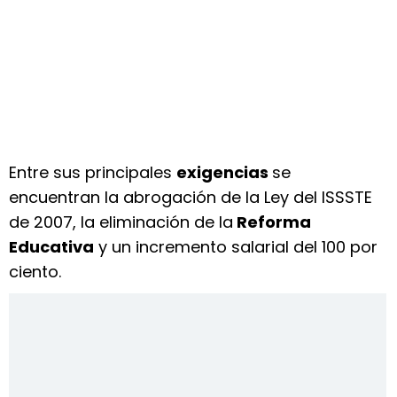
Entre sus principales
exigencias
se
encuentran la abrogación de la Ley del ISSSTE
de 2007, la eliminación de la
Reforma
Educativa
y un incremento salarial del 100 por
ciento.