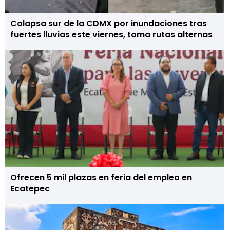
Colapsa sur de la CDMX por inundaciones tras
fuertes lluvias este viernes, toma rutas alternas
Ofrecen 5 mil plazas en feria del empleo en
Ecatepec