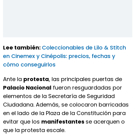
Lee también:
Coleccionables de Lilo & Stitch
en Cinemex y Cinépolis: precios, fechas y
cómo conseguirlos
Ante la
protesta
, las principales puertas de
Palacio Nacional
fueron resguardadas por
elementos de la Secretaría de Seguridad
Ciudadana. Además, se colocaron barricadas
en el lado de la Plaza de la Constitución para
evitar que los
manifestantes
se acerquen o
que la protesta escale.