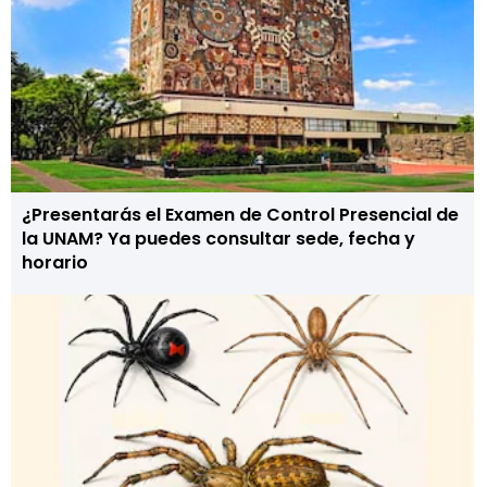
¿Presentarás el Examen de Control Presencial de
la UNAM? Ya puedes consultar sede, fecha y
horario