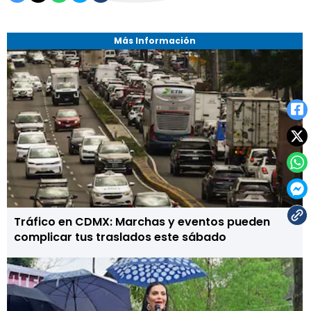
Más Información
Tráfico en CDMX: Marchas y eventos pueden
complicar tus traslados este sábado