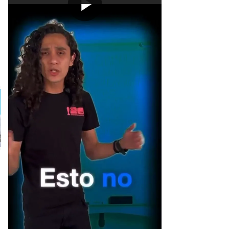
[Publicidad]