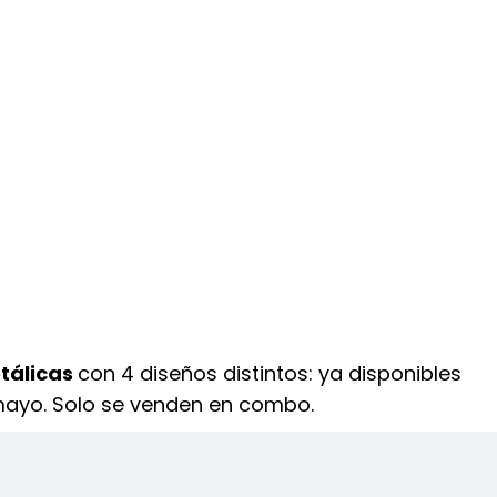
tálicas
con 4 diseños distintos: ya disponibles
mayo. Solo se venden en combo.