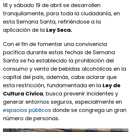
18 y sábado 19 de abril se desarrollen
tranquilamente, para toda la ciudadanía, en
esta Semana Santa, refiriéndose a la
aplicación de la
Ley Seca.
Con el fin de fomentar una convivencia
pacífica durante estas fechas de Semana
Santa se ha establecido la prohibición del
consumo y venta de bebidas alcohólicas en la
capital del país, además, cabe aclarar que
esta restricción, fundamentada en la
Ley de
Cultura Cívica
, busca prevenir incidentes y
generar entornos seguros, especialmente en
espacios públicos
donde se congrega un gran
número de personas.