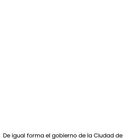
De igual forma el gobierno de la Ciudad de