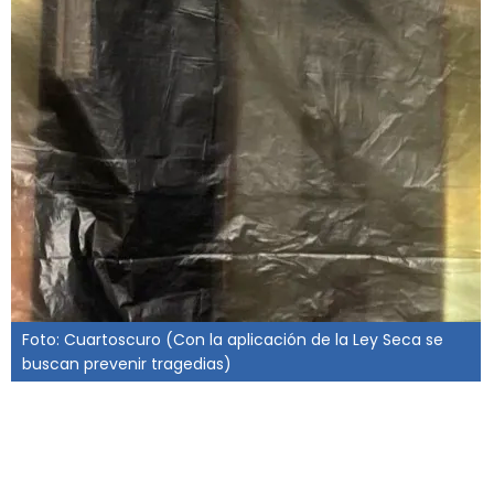
Foto: Cuartoscuro (Con la aplicación de la Ley Seca se
buscan prevenir tragedias)