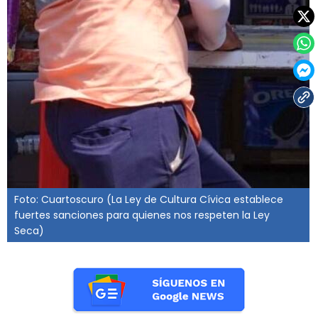
Foto: Cuartoscuro (La Ley de Cultura Cívica establece
fuertes sanciones para quienes nos respeten la Ley
Seca)