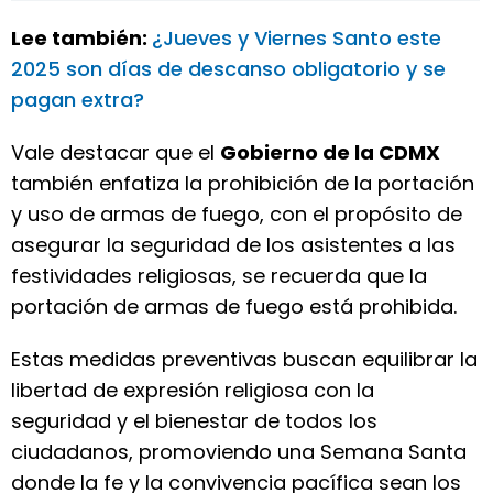
Lee también:
¿Jueves y Viernes Santo este
2025 son días de descanso obligatorio y se
pagan extra?
Vale destacar que el
Gobierno de la CDMX
también enfatiza la prohibición de la portación
y uso de armas de fuego, con el propósito de
asegurar la seguridad de los asistentes a las
festividades religiosas, se recuerda que la
portación de armas de fuego está prohibida.
Estas medidas preventivas buscan equilibrar la
libertad de expresión religiosa con la
seguridad y el bienestar de todos los
ciudadanos, promoviendo una Semana Santa
donde la fe y la convivencia pacífica sean los