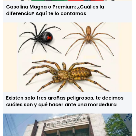
Gasolina Magna o Premium: ¿Cuál es la
diferencia? Aquí te lo contamos
Existen solo tres arañas peligrosas, te decimos
cuáles son y qué hacer ante una mordedura