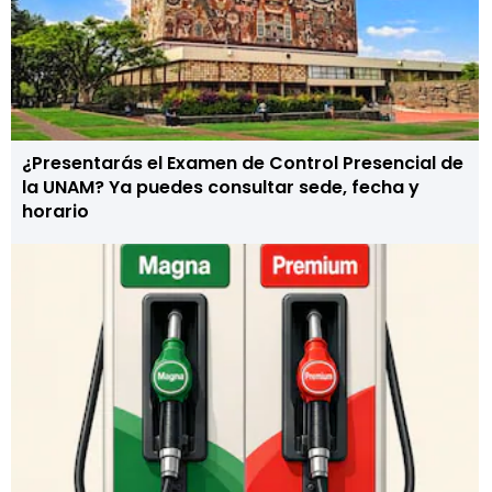
¿Presentarás el Examen de Control Presencial de
la UNAM? Ya puedes consultar sede, fecha y
horario