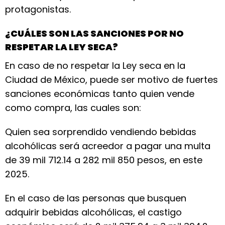
protagonistas.
¿CUÁLES SON LAS SANCIONES POR NO
RESPETAR LA LEY SECA?
En caso de no respetar la Ley seca en la
Ciudad de México, puede ser motivo de fuertes
sanciones económicas tanto quien vende
como compra, las cuales son:
Quien sea sorprendido vendiendo bebidas
alcohólicas será acreedor a pagar una multa
de 39 mil 712.14 a 282 mil 850 pesos, en este
2025.
En el caso de las personas que busquen
adquirir bebidas alcohólicas, el castigo