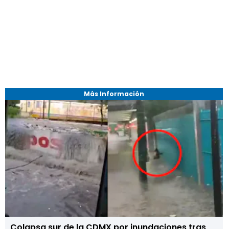
Más Información
Colapsa sur de la CDMX por inundaciones tras