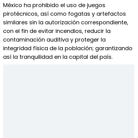
México ha prohibido el uso de juegos
pirotécnicos, así como fogatas y artefactos
similares sin la autorización correspondiente,
con el fin de evitar incendios, reducir la
contaminación auditiva y proteger la
integridad física de la población; garantizando
así la tranquilidad en la capital del país.