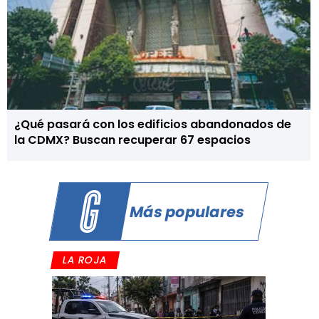
¿Qué pasará con los edificios abandonados de
la CDMX? Buscan recuperar 67 espacios
Más populares
LA ROJA