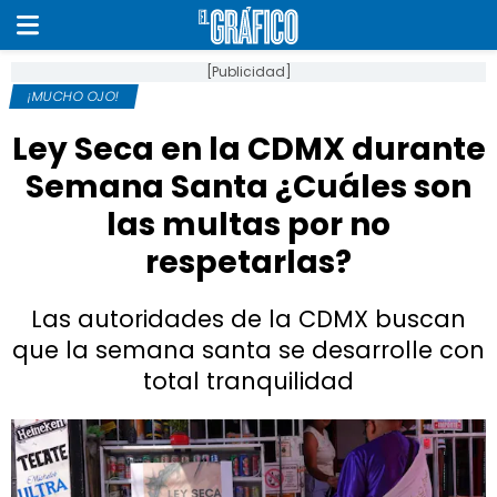
[Publicidad]
¡MUCHO OJO!
Ley Seca en la CDMX durante
Semana Santa ¿Cuáles son
las multas por no
respetarlas?
Las autoridades de la CDMX buscan
que la semana santa se desarrolle con
total tranquilidad