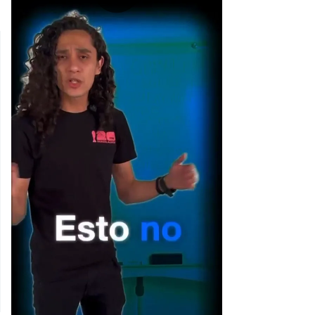
[Publicidad]