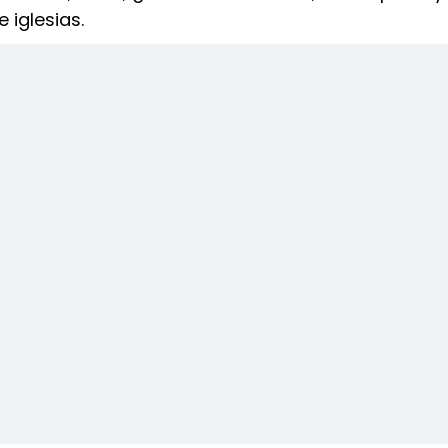
 iglesias.