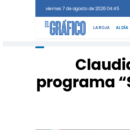
viernes 7 de agosto de 2026 04:45
LA ROJA
AL DÍA
Claudi
programa “Sí