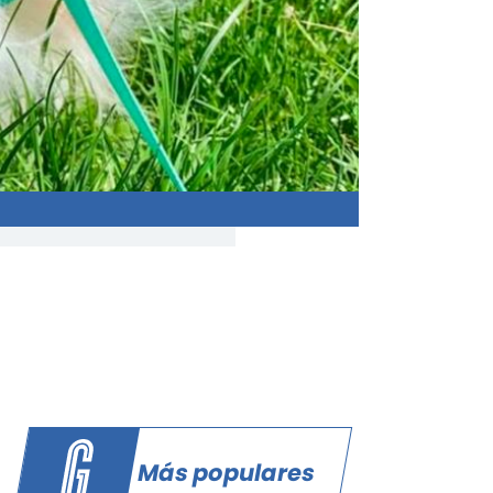
Más populares