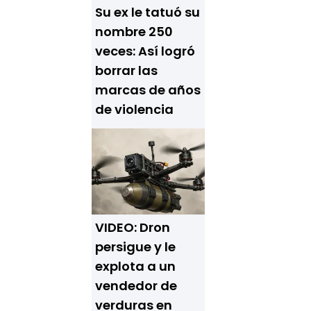
Su ex le tatuó su
nombre 250
veces: Así logró
borrar las
marcas de años
de violencia
VIDEO: Dron
persigue y le
explota a un
vendedor de
verduras en