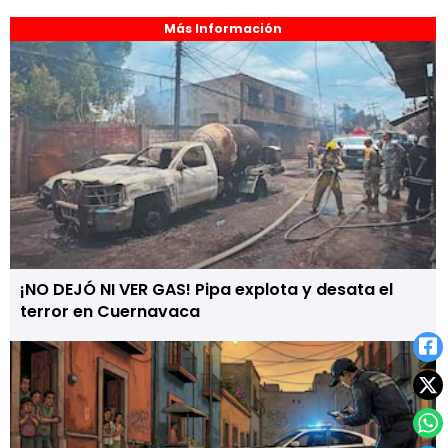
Más Información
¡NO DEJÓ NI VER GAS! Pipa explota y desata el
terror en Cuernavaca