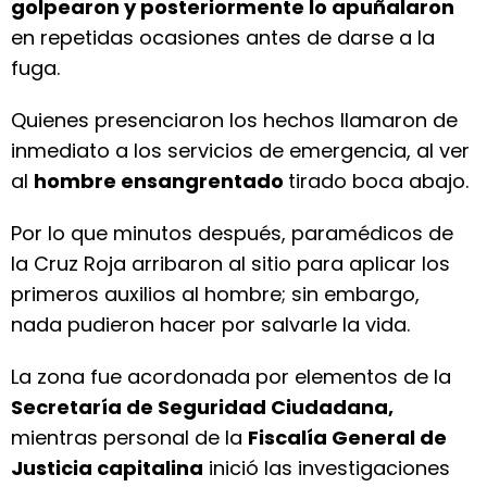
golpearon y posteriormente lo apuñalaron
en repetidas ocasiones antes de darse a la
fuga.
Quienes presenciaron los hechos llamaron de
inmediato a los servicios de emergencia, al ver
al
hombre ensangrentado
tirado boca abajo.
Por lo que minutos después, paramédicos de
la Cruz Roja arribaron al sitio para aplicar los
primeros auxilios al hombre; sin embargo,
nada pudieron hacer por salvarle la vida.
La zona fue acordonada por elementos de la
Secretaría de Seguridad Ciudadana,
mientras personal de la
Fiscalía General de
Justicia capitalina
inició las investigaciones