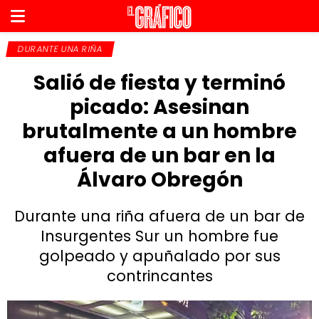
DURANTE UNA RIÑA
Salió de fiesta y terminó
picado: Asesinan
brutalmente a un hombre
afuera de un bar en la
Álvaro Obregón
Durante una riña afuera de un bar de
Insurgentes Sur un hombre fue
golpeado y apuñalado por sus
contrincantes