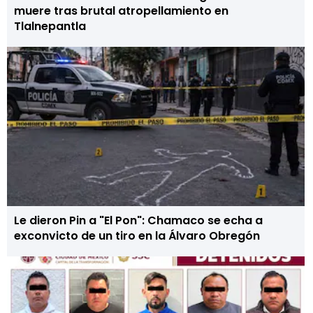
muere tras brutal atropellamiento en
Tlalnepantla
Le dieron Pin a "El Pon": Chamaco se echa a
exconvicto de un tiro en la Álvaro Obregón