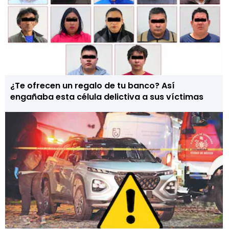
¿Te ofrecen un regalo de tu banco? Así
engañaba esta célula delictiva a sus víctimas