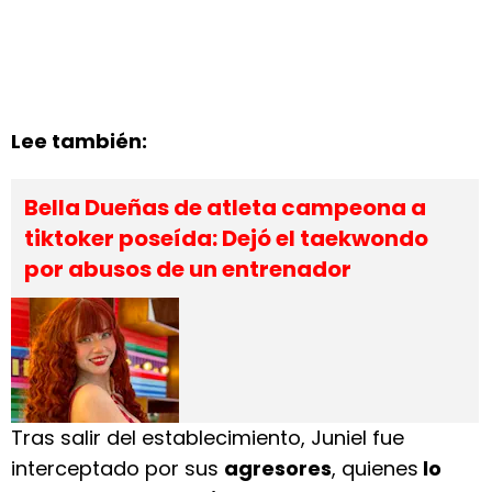
Lee también:
Bella Dueñas de atleta campeona a
tiktoker poseída: Dejó el taekwondo
por abusos de un entrenador
Tras salir del establecimiento, Juniel fue
interceptado por sus
agresores
, quienes
lo