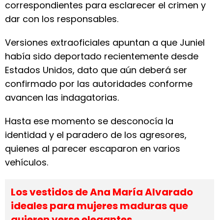
correspondientes para esclarecer el crimen y
dar con los responsables.
Versiones extraoficiales apuntan a que Juniel
había sido deportado recientemente desde
Estados Unidos, dato que aún deberá ser
confirmado por las autoridades conforme
avancen las indagatorias.
Hasta ese momento se desconocía la
identidad y el paradero de los agresores,
quienes al parecer escaparon en varios
vehículos.
Los vestidos de Ana María Alvarado
ideales para mujeres maduras que
quieren verse elegantes