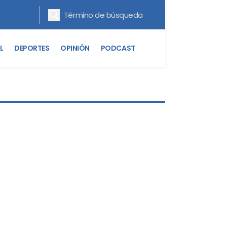
L
DEPORTES
OPINIÓN
PODCAST