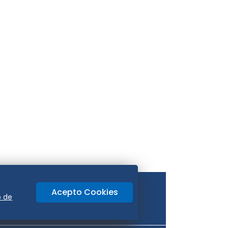
Acepto Cookies
o de