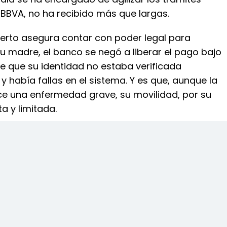
 BBVA, no ha recibido más que largas.
berto asegura contar con poder legal para
u madre, el banco se negó a liberar el pago bajo
e que su identidad no estaba verificada
 había fallas en el sistema. Y es que, aunque la
e una enfermedad grave, su movilidad, por su
a y limitada.