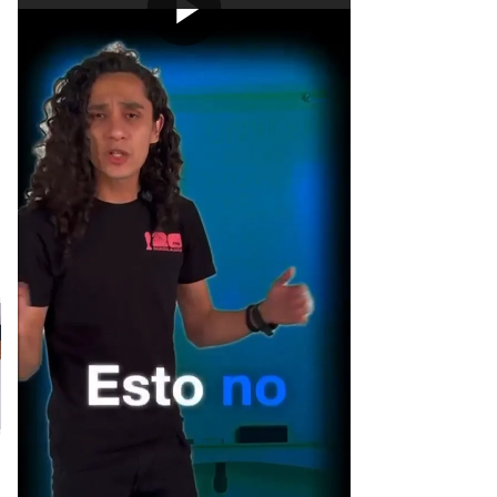
[Publicidad]