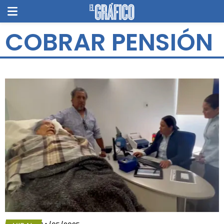
COBRAR PENSIÓN