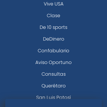
Vive USA
Clase
De 10 sports
DeDinero
Confabulario
Aviso Oportuno
Consultas
Querétaro
San Luis Potosí