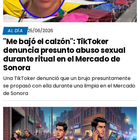
AL DÍA
25/06/2026
"Me bajó el calzón": TikToker
denuncia presunto abuso sexual
durante ritual en el Mercado de
Sonora
Una TikToker denunció que un brujo presuntamente
se propasó con ella durante una limpia en el Mercado
de Sonora