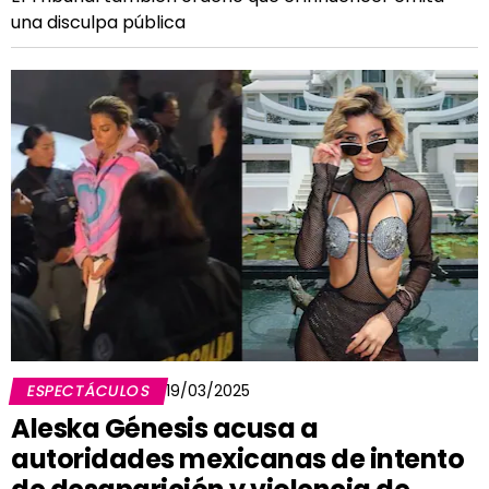
una disculpa pública
ESPECTÁCULOS
19/03/2025
Aleska Génesis acusa a
autoridades mexicanas de intento