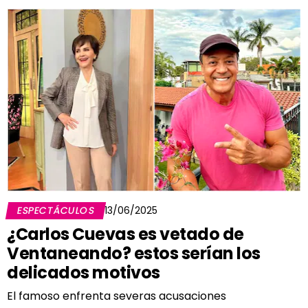
ESPECTÁCULOS
13/06/2025
¿Carlos Cuevas es vetado de
Ventaneando? estos serían los
delicados motivos
El famoso enfrenta severas acusaciones