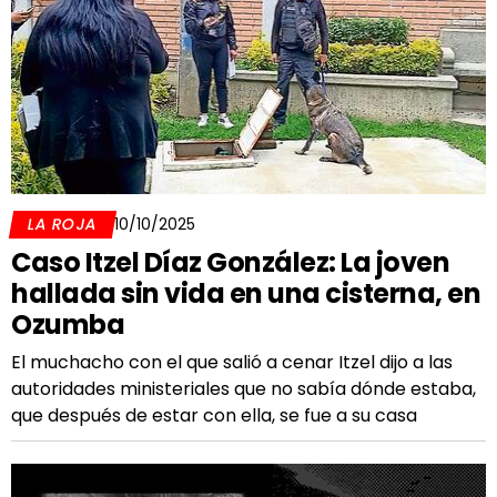
LA ROJA
10/10/2025
Caso Itzel Díaz González: La joven
hallada sin vida en una cisterna, en
Ozumba
El muchacho con el que salió a cenar Itzel dijo a las
autoridades ministeriales que no sabía dónde estaba,
que después de estar con ella, se fue a su casa