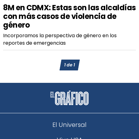
8M en CDMX: Estas son las alcaldías
con más casos de violencia de
género
Incorporamos la perspectiva de género en los
reportes de emergencias
1
de
1
El Universal