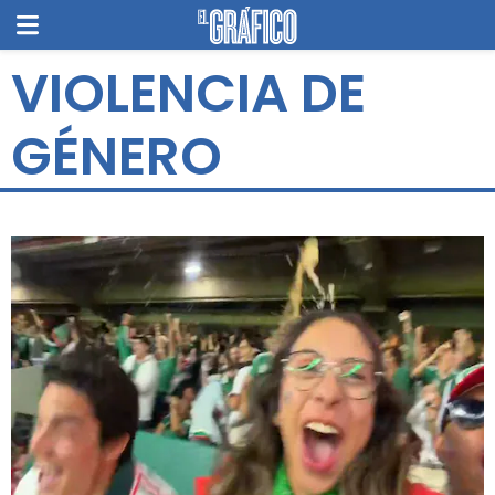
VIOLENCIA DE
GÉNERO