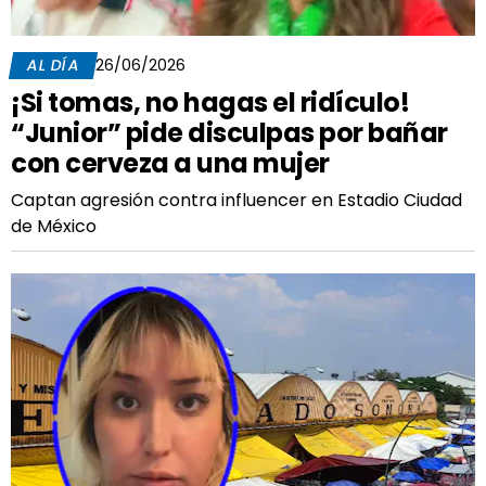
AL DÍA
26/06/2026
¡Si tomas, no hagas el ridículo!
“Junior” pide disculpas por bañar
con cerveza a una mujer
Captan agresión contra influencer en Estadio Ciudad
de México