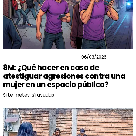
SALVADOR GUERRERO CHIPRES
06/03/2026
8M: ¿Qué hacer en caso de
atestiguar agresiones contra una
mujer en un espacio público?
Si te metes, sí ayudas