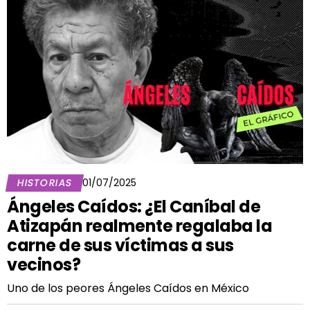
HISTORIAS
01/07/2025
Ángeles Caídos: ¿El Caníbal de
Atizapán realmente regalaba la
carne de sus víctimas a sus
vecinos?
Uno de los peores Ángeles Caídos en México