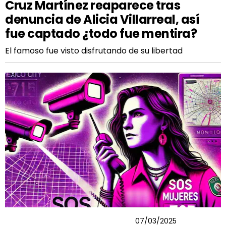
Cruz Martínez reaparece tras
denuncia de Alicia Villarreal, así
fue captado ¿todo fue mentira?
El famoso fue visto disfrutando de su libertad
SALVADOR GUERRERO CHIPRES
07/03/2025