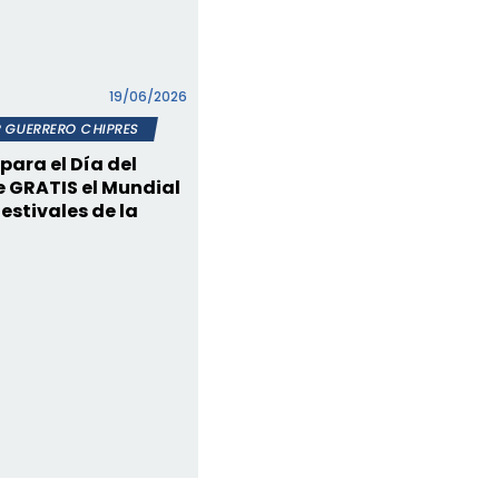
19/06/2026
 GUERRERO CHIPRES
 para el Día del
e GRATIS el Mundial
festivales de la