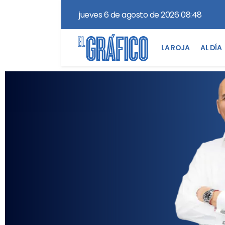
jueves 6 de agosto de 2026 08:48
LA ROJA
AL DÍA