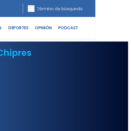
L
DEPORTES
OPINIÓN
PODCAST
Chipres