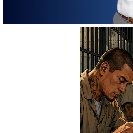
Fotografía del