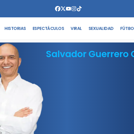
HISTORIAS
ESPECTÁCULOS
VIRAL
SEXUALIDAD
FÚTBO
Salvador Guerrero 