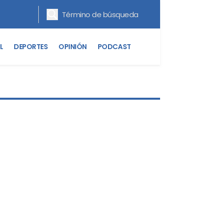
L
DEPORTES
OPINIÓN
PODCAST