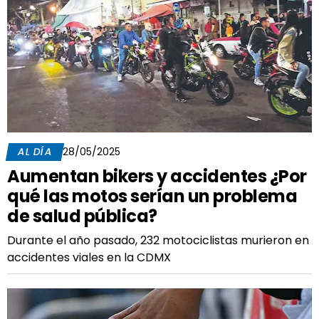
AL DÍA
28/05/2025
Aumentan bikers y accidentes ¿Por
qué las motos serían un problema
de salud pública?
Durante el año pasado, 232 motociclistas murieron en
accidentes viales en la CDMX