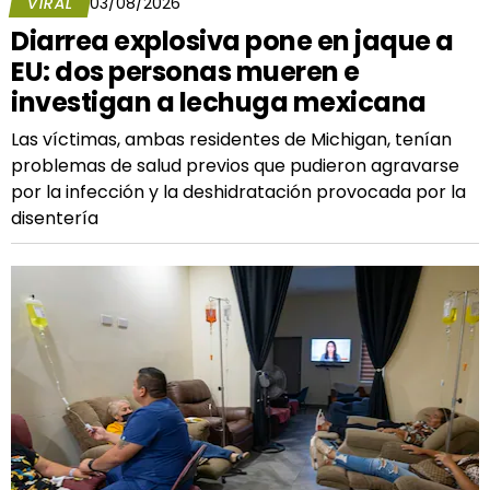
VIRAL
03/08/2026
Diarrea explosiva pone en jaque a
EU: dos personas mueren e
investigan a lechuga mexicana
Las víctimas, ambas residentes de Michigan, tenían
problemas de salud previos que pudieron agravarse
por la infección y la deshidratación provocada por la
disentería