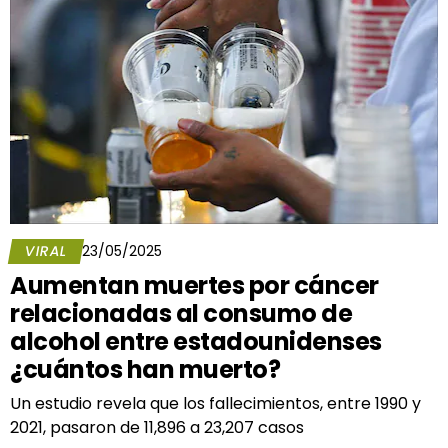
VIRAL
23/05/2025
Aumentan muertes por cáncer
relacionadas al consumo de
alcohol entre estadounidenses
¿cuántos han muerto?
Un estudio revela que los fallecimientos, entre 1990 y
2021, pasaron de 11,896 a 23,207 casos