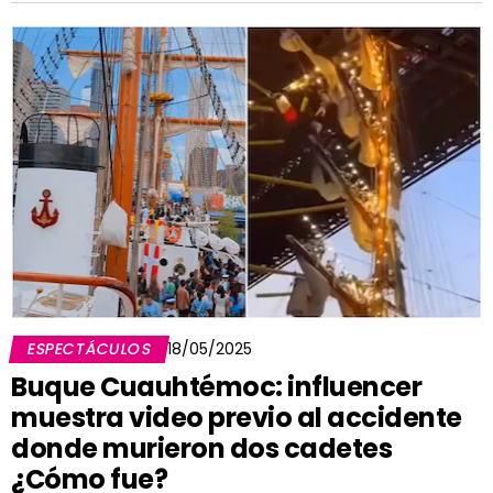
ESPECTÁCULOS
18/05/2025
Buque Cuauhtémoc: influencer
muestra video previo al accidente
donde murieron dos cadetes
¿Cómo fue?