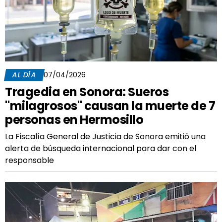
AL DÍA
07/04/2026
Tragedia en Sonora: Sueros
"milagrosos" causan la muerte de 7
personas en Hermosillo
La Fiscalía General de Justicia de Sonora emitió una
alerta de búsqueda internacional para dar con el
responsable