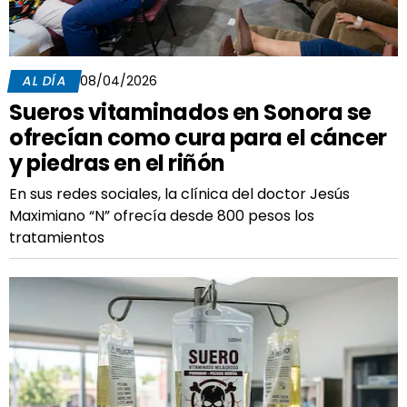
AL DÍA
08/04/2026
Sueros vitaminados en Sonora se
ofrecían como cura para el cáncer
y piedras en el riñón
En sus redes sociales, la clínica del doctor Jesús
Maximiano “N” ofrecía desde 800 pesos los
tratamientos