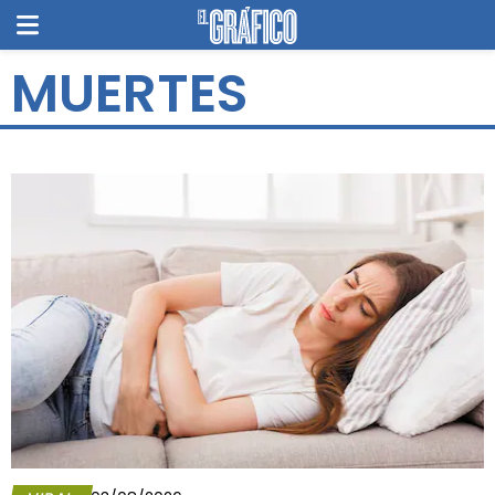
MUERTES