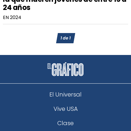
24 años
EN 2024
1
de
1
El Universal
Vive USA
Clase