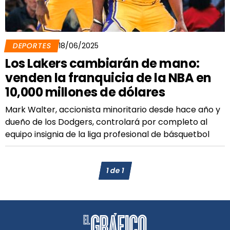
DEPORTES
18/06/2025
Los Lakers cambiarán de mano:
venden la franquicia de la NBA en
10,000 millones de dólares
Mark Walter, accionista minoritario desde hace año y
dueño de los Dodgers, controlará por completo al
equipo insignia de la liga profesional de básquetbol
1
de
1