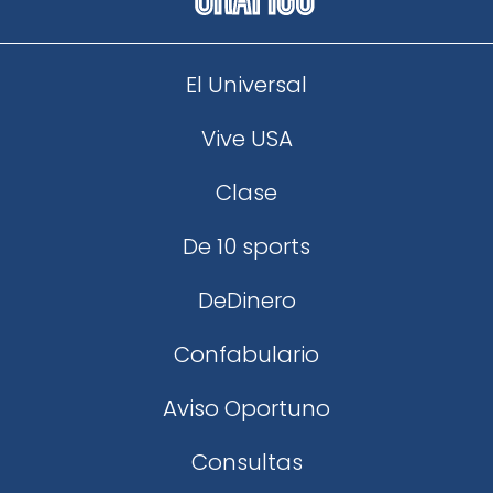
El Universal
Vive USA
Clase
De 10 sports
DeDinero
Confabulario
Aviso Oportuno
Consultas