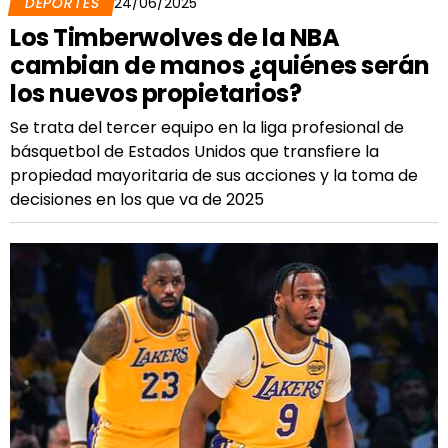
DEPORTES
24/06/2025
Los Timberwolves de la NBA
cambian de manos ¿quiénes serán
los nuevos propietarios?
Se trata del tercer equipo en la liga profesional de
básquetbol de Estados Unidos que transfiere la
propiedad mayoritaria de sus acciones y la toma de
decisiones en los que va de 2025