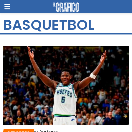
BASQUETBOL