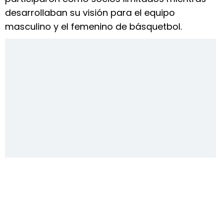
desarrollaban su visión para el equipo
masculino y el femenino de básquetbol.