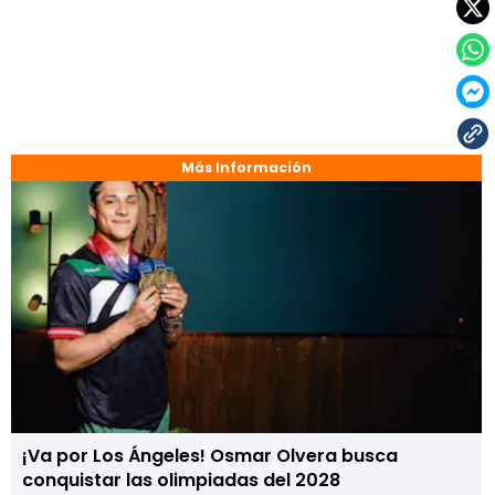
Más Información
¡Va por Los Ángeles! Osmar Olvera busca
conquistar las olimpiadas del 2028