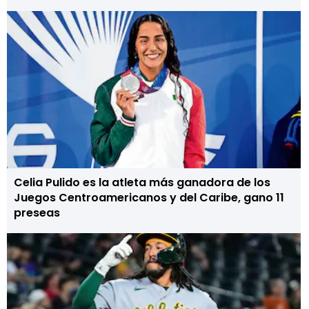
Celia Pulido es la atleta más ganadora de los
Juegos Centroamericanos y del Caribe, gano 11
preseas