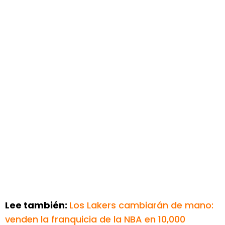
Lee también:
Los Lakers cambiarán de mano:
venden la franquicia de la NBA en 10,000