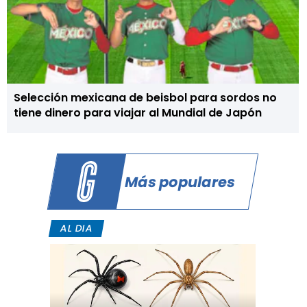
Selección mexicana de beisbol para sordos no
tiene dinero para viajar al Mundial de Japón
Más populares
AL DIA