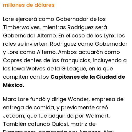
millones de dólares
Lore ejercerá como Gobernador de los
Timberwolves, mientras Rodriguez será
Gobernador Alterno. En el caso de los Lynx, los
roles se invierten: Rodriguez como Gobernador
y Lore como Alterno. Ambos actuarán como
Copresidentes de las franquicias, incluyendo a
los Iowa Wolves de la G League, en la que
compiten con los
Capitanes de la Ciudad de
México.
Marc Lore fundó y dirige Wonder, empresa de
entrega de comida, y previamente creó
Jet.com, que fue adquirida por Walmart.
También cofundó Quidsi, matriz de