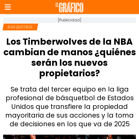
[Publicidad]
BASQUETBOL
Los Timberwolves de la NBA
cambian de manos ¿quiénes
serán los nuevos
propietarios?
Se trata del tercer equipo en la liga
profesional de básquetbol de Estados
Unidos que transfiere la propiedad
mayoritaria de sus acciones y la toma
de decisiones en los que va de 2025