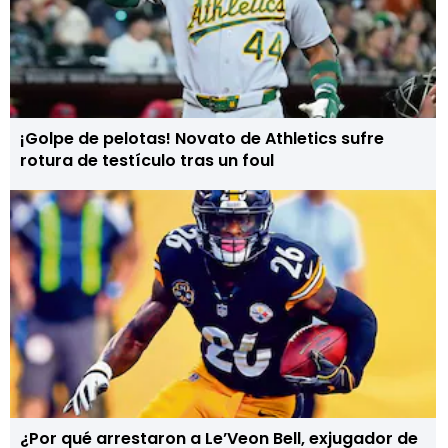
¡Golpe de pelotas! Novato de Athletics sufre
rotura de testículo tras un foul
¿Por qué arrestaron a Le’Veon Bell, exjugador de