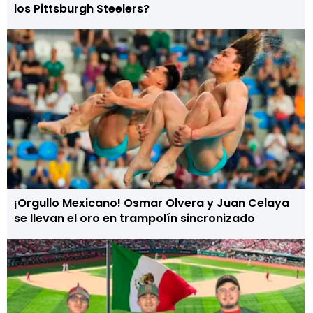
los Pittsburgh Steelers?
¡Orgullo Mexicano! Osmar Olvera y Juan Celaya
se llevan el oro en trampolín sincronizado