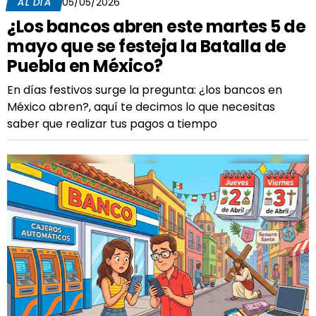
AL DÍA
05/05/2026
¿Los bancos abren este martes 5 de
mayo que se festeja la Batalla de
Puebla en México?
En días festivos surge la pregunta: ¿los bancos en
México abren?, aquí te decimos lo que necesitas
saber que realizar tus pagos a tiempo