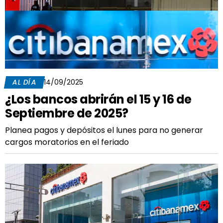
AL DÍA
14/09/2025
¿Los bancos abrirán el 15 y 16 de
Septiembre de 2025?
Planea pagos y depósitos el lunes para no generar
cargos moratorios en el feriado