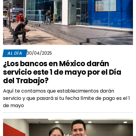
AL DÍA
30/04/2025
¿Los bancos en México darán
servicio este 1 de mayo por el Día
del Trabajo?
Aquí te contamos que establecimientos darán
servicio y que pasará si tu fecha límite de pago es el 1
de mayo