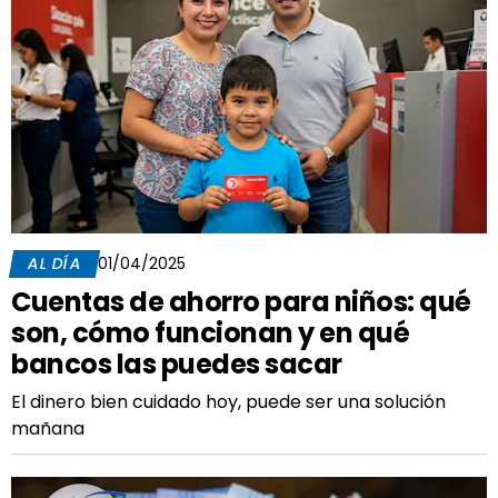
AL DÍA
01/04/2025
Cuentas de ahorro para niños: qué
son, cómo funcionan y en qué
bancos las puedes sacar
El dinero bien cuidado hoy, puede ser una solución
mañana