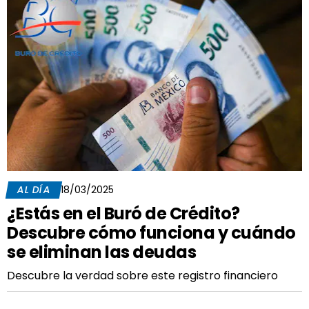
AL DÍA
18/03/2025
¿Estás en el Buró de Crédito?
Descubre cómo funciona y cuándo
se eliminan las deudas
Descubre la verdad sobre este registro financiero