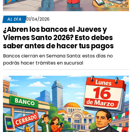
AL DÍA
01/04/2026
¿Abren los bancos el Jueves y
Viernes Santo 2026? Esto debes
saber antes de hacer tus pagos
Bancos cierran en Semana Santa: estos días no
podrás hacer trámites en sucursal