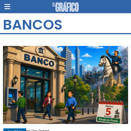
BANCOS