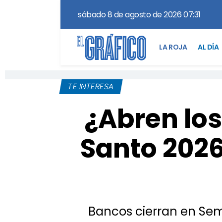
sábado 8 de agosto de 2026 07:31
LA ROJA
AL DÍA
TE INTERESA
¿Abren los
Santo 2026
Bancos cierran en Sem