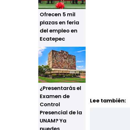
Ofrecen 5 mil
plazas en feria
del empleo en
Ecatepec
¿Presentarás el
Examen de
Lee también:
Control
Presencial de la
UNAM? Ya
puedes