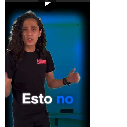
[Publicidad]