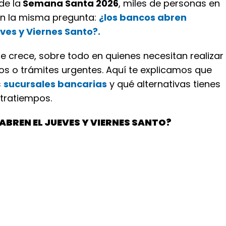
de la
Semana Santa 2026
, miles de personas en
n la misma pregunta:
¿los bancos abren
ves y Viernes Santo?.
e crece, sobre todo en quienes necesitan realizar
os o trámites urgentes. Aquí te explicamos que
s
sucursales bancarias
y qué alternativas tienes
ntratiempos.
ABREN EL JUEVES Y VIERNES SANTO?