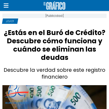
[Publicidad]
¡OJO!
¿Estás en el Buró de Crédito?
Descubre cómo funciona y
cuándo se eliminan las
deudas
Descubre la verdad sobre este registro
financiero