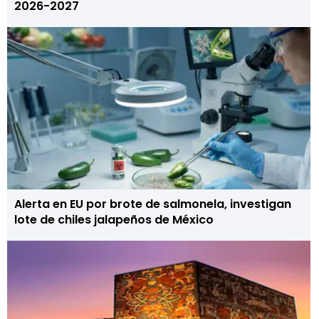
2026-2027
Alerta en EU por brote de salmonela, investigan
lote de chiles jalapeños de México