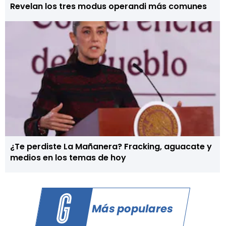
Revelan los tres modus operandi más comunes
¿Te perdiste La Mañanera? Fracking, aguacate y
medios en los temas de hoy
Más populares