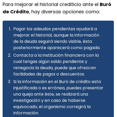
Para mejorar el historial crediticio ante el
Buró
de Crédito
, hay diversas opciones como:
Pagar los adeudos pendientes ayudará a
mejorar el historial, aunque la información
de la deuda seguirá siendo visible, ésta
posteriormente aparecerá como pagada.
Contacta a la institución financiera con la
cual tengas algún saldo pendiente y
renegocia la deuda, puede que ofrezcan
facilidades de pagos o descuentos.
Si la información en el Buró de crédito esta
injustificada o es errónea, puedes presentar
una queja ante éste, se realizará una
investigación y en caso de haberse
equivocado, el organismo corregirá la
información.