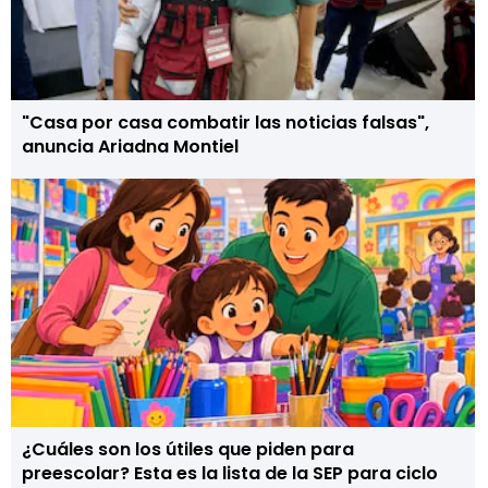
"Casa por casa combatir las noticias falsas",
anuncia Ariadna Montiel
¿Cuáles son los útiles que piden para
preescolar? Esta es la lista de la SEP para ciclo