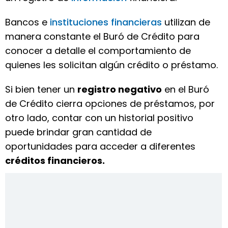
Bancos e
instituciones financieras
utilizan de
manera constante el Buró de Crédito para
conocer a detalle el comportamiento de
quienes les solicitan algún crédito o préstamo.
Si bien tener un
registro negativo
en el Buró
de Crédito cierra opciones de préstamos, por
otro lado, contar con un historial positivo
puede brindar gran cantidad de
oportunidades para acceder a diferentes
créditos financieros.