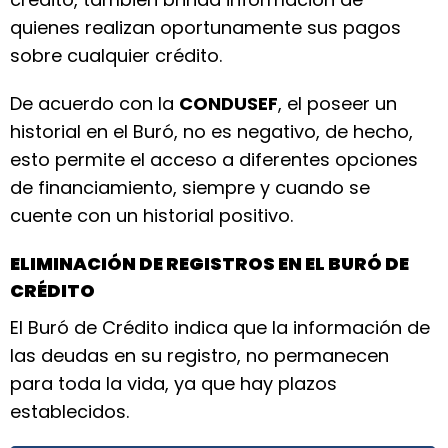
quienes realizan oportunamente sus pagos
sobre cualquier crédito.
De acuerdo con la
CONDUSEF
, el poseer un
historial en el Buró, no es negativo, de hecho,
esto permite el acceso a diferentes opciones
de financiamiento, siempre y cuando se
cuente con un historial positivo.
ELIMINACIÓN DE REGISTROS EN EL BURÓ DE
CRÉDITO
El Buró de Crédito indica que la información de
las deudas en su registro, no permanecen
para toda la vida, ya que hay plazos
establecidos.