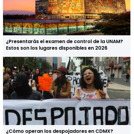
¿Presentarás el examen de control de la UNAM?
Estos son los lugares disponibles en 2026
¿Cómo operan los despojadores en CDMX?