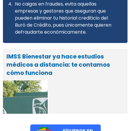
No caigas en fraudes, evita aquellas
empresas y gestores que aseguran que
pueden eliminar tu historial crediticio del
Buró de Crédito, pues únicamente quieren
defraudarte económicamente.
IMSS Bienestar ya hace estudios
médicos a distancia: te contamos
cómo funciona