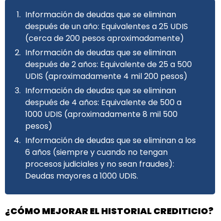
Información de deudas que se eliminan
después de un año: Equivalentes a 25 UDIS
(cerca de 200 pesos aproximadamente)
Información de deudas que se eliminan
después de 2 años: Equivalente de 25 a 500
UDIS (aproximadamente 4 mil 200 pesos)
Información de deudas que se eliminan
después de 4 años: Equivalente de 500 a
1000 UDIS (aproximadamente 8 mil 500
pesos)
Información de deudas que se eliminan a los
6 años (siempre y cuando no tengan
procesos judiciales y no sean fraudes):
Deudas mayores a 1000 UDIS.
¿CÓMO MEJORAR EL HISTORIAL CREDITICIO?