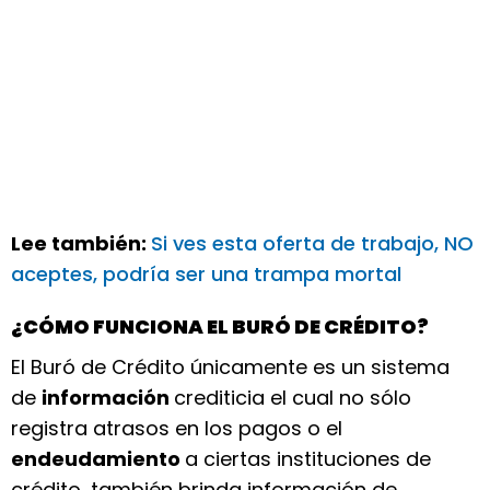
Lee también:
Si ves esta oferta de trabajo, NO
aceptes, podría ser una trampa mortal
¿CÓMO FUNCIONA EL BURÓ DE CRÉDITO?
El Buró de Crédito únicamente es un sistema
de
información
crediticia el cual no sólo
registra atrasos en los pagos o el
endeudamiento
a ciertas instituciones de
crédito, también brinda información de