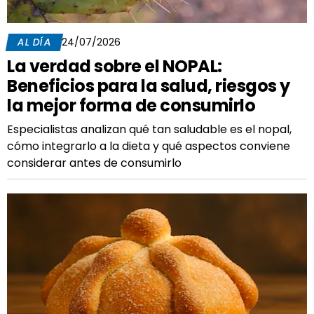
AL DÍA
24/07/2026
La verdad sobre el NOPAL:
Beneficios para la salud, riesgos y
la mejor forma de consumirlo
Especialistas analizan qué tan saludable es el nopal,
cómo integrarlo a la dieta y qué aspectos conviene
considerar antes de consumirlo