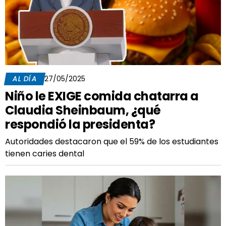
AL DÍA
27/05/2025
Niño le EXIGE comida chatarra a
Claudia Sheinbaum, ¿qué
respondió la presidenta?
Autoridades destacaron que el 59% de los estudiantes
tienen caries dental