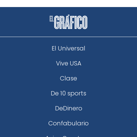
El Universal
Vive USA
Clase
De 10 sports
DeDinero
Confabulario