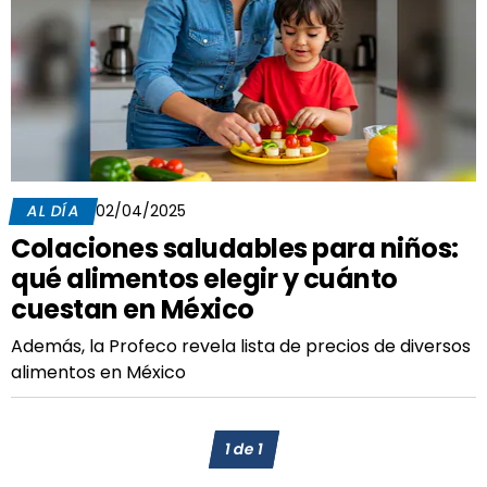
AL DÍA
02/04/2025
Colaciones saludables para niños:
qué alimentos elegir y cuánto
cuestan en México
Además, la Profeco revela lista de precios de diversos
alimentos en México
1
de
1