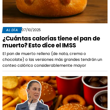
AL DÍA
07/10/2025
¿Cuántas calorías tiene el pan de
muerto? Esto dice el IMSS
El pan de muerto relleno (de nata, crema o
chocolate) o las versiones más grandes tendrán un
conteo calórico considerablemente mayor