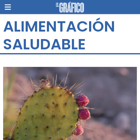
ALIMENTACIÓN
SALUDABLE