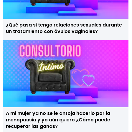
¿Qué pasa si tengo relaciones sexuales durante
un tratamiento con óvulos vaginales?
A mi mujer ya no se le antoja hacerlo por la
menopausia y yo aún quiero ¿Cómo puede
recuperar las ganas?