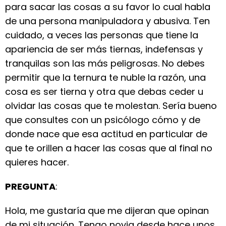
para sacar las cosas a su favor lo cual habla
de una persona manipuladora y abusiva. Ten
cuidado, a veces las personas que tiene la
apariencia de ser más tiernas, indefensas y
tranquilas son las más peligrosas. No debes
permitir que la ternura te nuble la razón, una
cosa es ser tierna y otra que debas ceder u
olvidar las cosas que te molestan. Sería bueno
que consultes con un psicólogo cómo y de
donde nace que esa actitud en particular de
que te orillen a hacer las cosas que al final no
quieres hacer.
PREGUNTA
:
Hola, me gustaría que me dijeran que opinan
de mi situación. Tengo novia desde hace unos