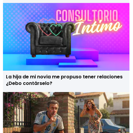
La hija de mi novia me propuso tener relaciones
¿Debo contárselo?