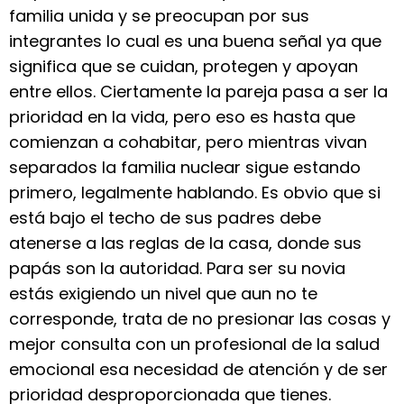
familia unida y se preocupan por sus
integrantes lo cual es una buena señal ya que
significa que se cuidan, protegen y apoyan
entre ellos. Ciertamente la pareja pasa a ser la
prioridad en la vida, pero eso es hasta que
comienzan a cohabitar, pero mientras vivan
separados la familia nuclear sigue estando
primero, legalmente hablando. Es obvio que si
está bajo el techo de sus padres debe
atenerse a las reglas de la casa, donde sus
papás son la autoridad. Para ser su novia
estás exigiendo un nivel que aun no te
corresponde, trata de no presionar las cosas y
mejor consulta con un profesional de la salud
emocional esa necesidad de atención y de ser
prioridad desproporcionada que tienes.