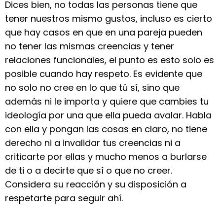
Dices bien, no todas las personas tiene que
tener nuestros mismo gustos, incluso es cierto
que hay casos en que en una pareja pueden
no tener las mismas creencias y tener
relaciones funcionales, el punto es esto solo es
posible cuando hay respeto. Es evidente que
no solo no cree en lo que tú sí, sino que
además ni le importa y quiere que cambies tu
ideología por una que ella pueda avalar. Habla
con ella y pongan las cosas en claro, no tiene
derecho ni a invalidar tus creencias ni a
criticarte por ellas y mucho menos a burlarse
de ti o a decirte que sí o que no creer.
Considera su reacción y su disposición a
respetarte para seguir ahí.