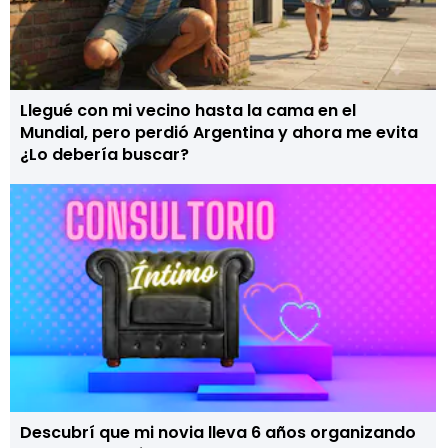
Llegué con mi vecino hasta la cama en el
Mundial, pero perdió Argentina y ahora me evita
¿Lo debería buscar?
Descubrí que mi novia lleva 6 años organizando