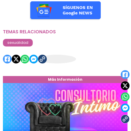
TEMAS RELACIONADOS
sexualidad
Más Información