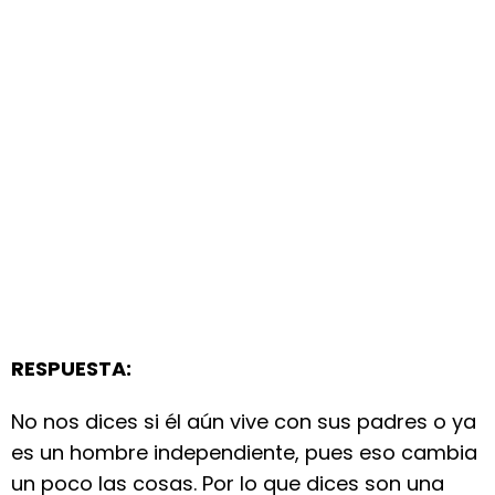
RESPUESTA:
No nos dices si él aún vive con sus padres o ya
es un hombre independiente, pues eso cambia
un poco las cosas. Por lo que dices son una