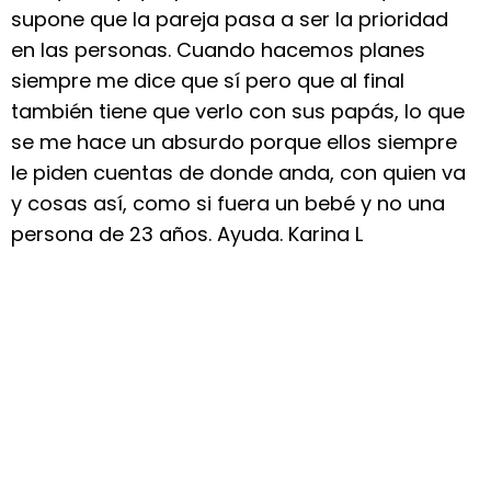
supone que la pareja pasa a ser la prioridad
en las personas. Cuando hacemos planes
siempre me dice que sí pero que al final
también tiene que verlo con sus papás, lo que
se me hace un absurdo porque ellos siempre
le piden cuentas de donde anda, con quien va
y cosas así, como si fuera un bebé y no una
persona de 23 años. Ayuda. Karina L