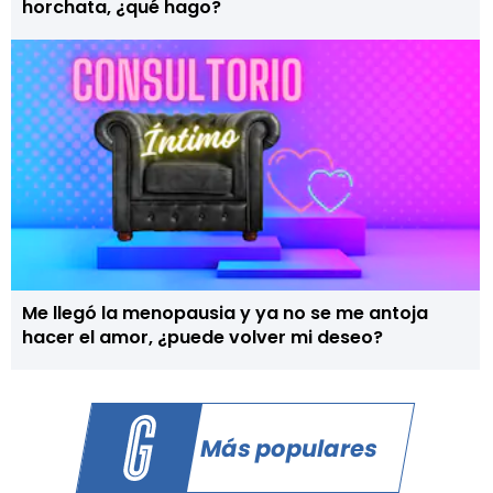
horchata, ¿qué hago?
Me llegó la menopausia y ya no se me antoja
hacer el amor, ¿puede volver mi deseo?
Más populares