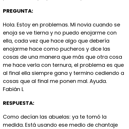
PREGUNTA:
Hola. Estoy en problemas. Mi novia cuando se
enoja se ve tierna y no puedo enojarme con
ella, cada vez que hace algo que debería
enojarme hace como pucheros y dice las
cosas de una manera que más que otra cosa
me hace verla con ternura, el problema es que
al final ella siempre gana y termino cediendo a
cosas que al final me ponen mal. Ayuda.
Fabián L
RESPUESTA:
Como decían las abuelas: ya te tomó la
medida. Está usando ese medio de chantaje