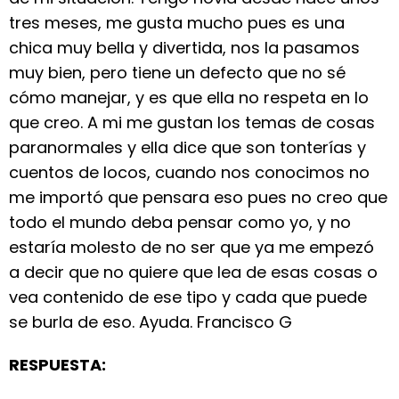
tres meses, me gusta mucho pues es una
chica muy bella y divertida, nos la pasamos
muy bien, pero tiene un defecto que no sé
cómo manejar, y es que ella no respeta en lo
que creo. A mi me gustan los temas de cosas
paranormales y ella dice que son tonterías y
cuentos de locos, cuando nos conocimos no
me importó que pensara eso pues no creo que
todo el mundo deba pensar como yo, y no
estaría molesto de no ser que ya me empezó
a decir que no quiere que lea de esas cosas o
vea contenido de ese tipo y cada que puede
se burla de eso. Ayuda. Francisco G
RESPUESTA: