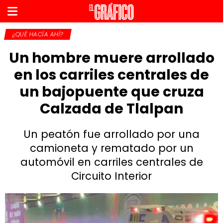
¿QUÉ HACÍA AHÍ?
Un hombre muere arrollado
en los carriles centrales de
un bajopuente que cruza
Calzada de Tlalpan
Un peatón fue arrollado por una
camioneta y rematado por un
automóvil en carriles centrales de
Circuito Interior