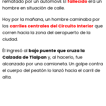
rematado por un automóvil. El
fallecido
era un
hombre en situación de calle.
Hoy por la mañana, un hombre caminaba por
los
carriles centrales del Circuito Interior
que
corren hacia la zona del aeropuerto de la
ciudad.
Él ingresó al
bajo puente que cruza la
Calzada de Tlalpan
y, al hacerlo, fue
alcanzado por una camioneta. Un golpe contra
el cuerpo del peatón lo lanzó hacia el carril de
alta.