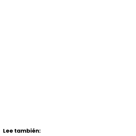
Lee también: