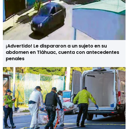
¡Advertido! Le dispararon a un sujeto en su
abdomen en Tláhuac, cuenta con antecedentes
penales