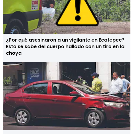
¿Por qué asesinaron a un vigilante en Ecatepec?
Esto se sabe del cuerpo hallado con un tiro en la
choya