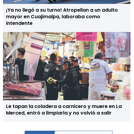
¡Ya no llegó a su turno! Atropellan a un adulto
mayor en Cuajimalpa, laboraba como
intendente
Le tapan la coladera a carnicero y muere en La
Merced, entró a limpiarla y no volvió a salir