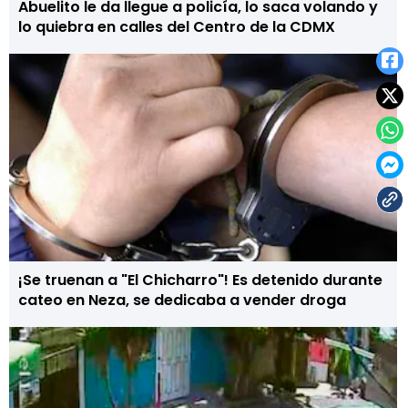
Abuelito le da llegue a policía, lo saca volando y
lo quiebra en calles del Centro de la CDMX
¡Se truenan a "El Chicharro"! Es detenido durante
cateo en Neza, se dedicaba a vender droga