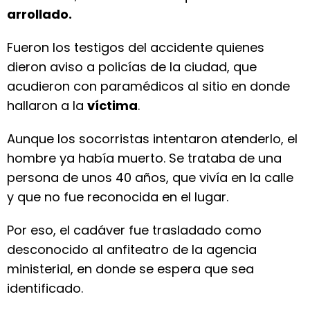
arrollado.
Fueron los testigos del accidente quienes
dieron aviso a policías de la ciudad, que
acudieron con paramédicos al sitio en donde
hallaron a la
víctima
.
Aunque los socorristas intentaron atenderlo, el
hombre ya había muerto. Se trataba de una
persona de unos 40 años, que vivía en la calle
y que no fue reconocida en el lugar.
Por eso, el cadáver fue trasladado como
desconocido al anfiteatro de la agencia
ministerial, en donde se espera que sea
identificado.