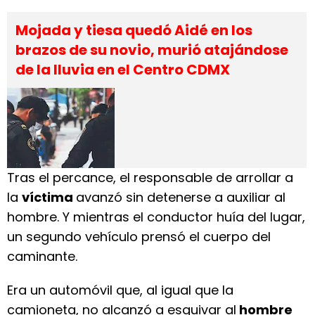
Mojada y tiesa quedó Aidé en los
brazos de su novio, murió atajándose
de la lluvia en el Centro CDMX
Tras el percance, el responsable de arrollar a
la
víctima
avanzó sin detenerse a auxiliar al
hombre. Y mientras el conductor huía del lugar,
un segundo vehículo prensó el cuerpo del
caminante.
Era un automóvil que, al igual que la
camioneta, no alcanzó a esquivar al
hombre