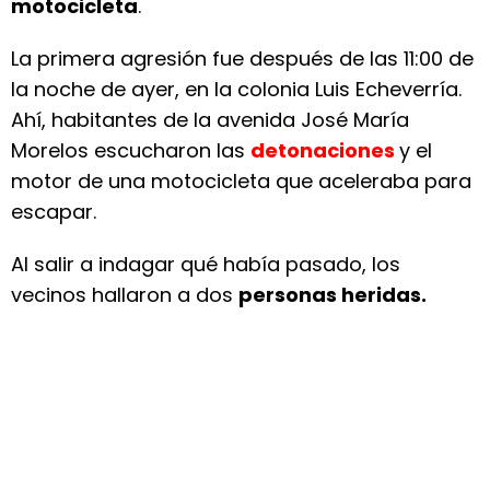
motocicleta
.
La primera agresión fue después de las 11:00 de
la noche de ayer, en la colonia Luis Echeverría.
Ahí, habitantes de la avenida José María
Morelos escucharon las
detonaciones
y el
motor de una motocicleta que aceleraba para
escapar.
Al salir a indagar qué había pasado, los
vecinos hallaron a dos
personas heridas.