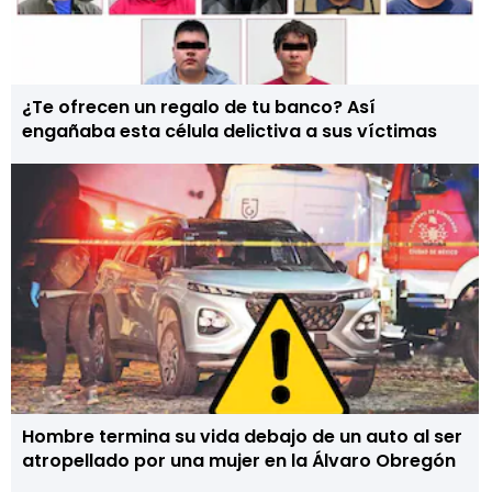
¿Te ofrecen un regalo de tu banco? Así
engañaba esta célula delictiva a sus víctimas
Hombre termina su vida debajo de un auto al ser
atropellado por una mujer en la Álvaro Obregón