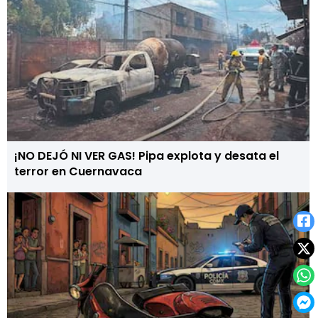
¡NO DEJÓ NI VER GAS! Pipa explota y desata el
terror en Cuernavaca