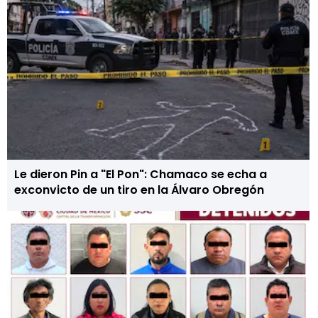
Le dieron Pin a "El Pon": Chamaco se echa a
exconvicto de un tiro en la Álvaro Obregón