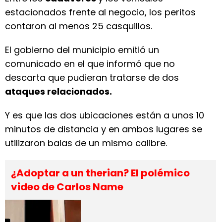
estacionados frente al negocio, los peritos
contaron al menos 25 casquillos.
El gobierno del municipio emitió un
comunicado en el que informó que no
descarta que pudieran tratarse de dos
ataques relacionados.
Y es que las dos ubicaciones están a unos 10
minutos de distancia y en ambos lugares se
utilizaron balas de un mismo calibre.
¿Adoptar a un therian? El polémico
video de Carlos Name