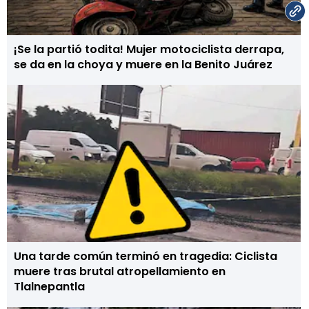
¡Se la partió todita! Mujer motociclista derrapa,
se da en la choya y muere en la Benito Juárez
Una tarde común terminó en tragedia: Ciclista
muere tras brutal atropellamiento en
Tlalnepantla