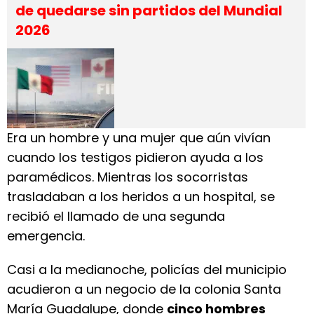
de quedarse sin partidos del Mundial
2026
Era un hombre y una mujer que aún vivían
cuando los testigos pidieron ayuda a los
paramédicos. Mientras los socorristas
trasladaban a los heridos a un hospital, se
recibió el llamado de una segunda
emergencia.
Casi a la medianoche, policías del municipio
acudieron a un negocio de la colonia Santa
María Guadalupe, donde
cinco hombres