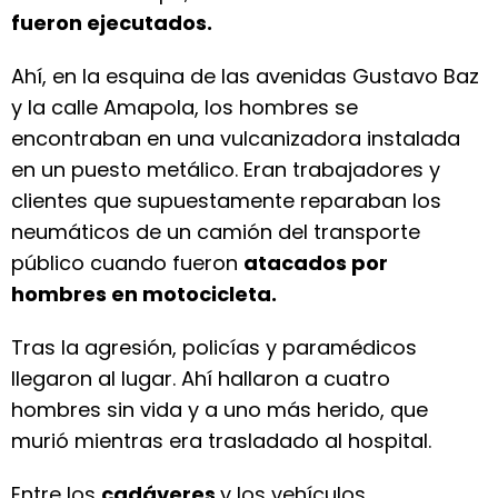
fueron ejecutados.
Ahí, en la esquina de las avenidas Gustavo Baz
y la calle Amapola, los hombres se
encontraban en una vulcanizadora instalada
en un puesto metálico. Eran trabajadores y
clientes que supuestamente reparaban los
neumáticos de un camión del transporte
público cuando fueron
atacados por
hombres en motocicleta.
Tras la agresión, policías y paramédicos
llegaron al lugar. Ahí hallaron a cuatro
hombres sin vida y a uno más herido, que
murió mientras era trasladado al hospital.
Entre los
cadáveres
y los vehículos