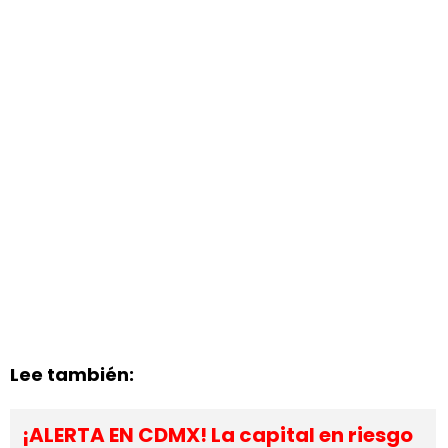
Lee también:
¡ALERTA EN CDMX! La capital en riesgo