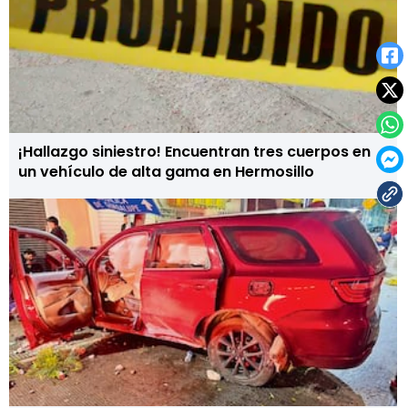
¡Hallazgo siniestro! Encuentran tres cuerpos en
un vehículo de alta gama en Hermosillo