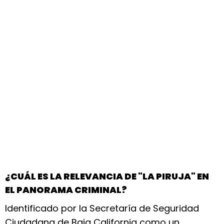
¿CUÁL ES LA RELEVANCIA DE "LA PIRUJA" EN
EL PANORAMA CRIMINAL?
Identificado por la Secretaría de Seguridad
Ciudadana de Baja California como un