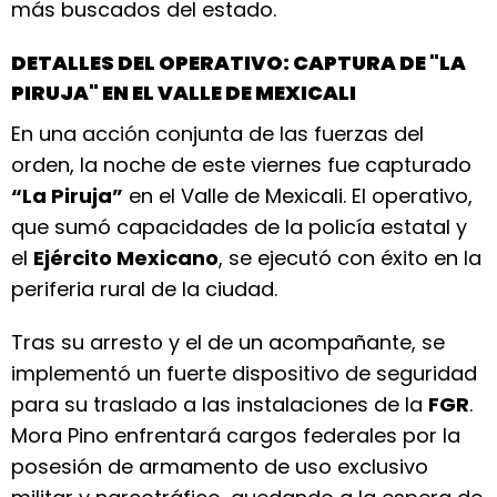
más buscados del estado.
DETALLES DEL OPERATIVO: CAPTURA DE "LA
PIRUJA" EN EL VALLE DE MEXICALI
En una acción conjunta de las fuerzas del
orden, la noche de este viernes fue capturado
“La Piruja”
en el Valle de Mexicali. El operativo,
que sumó capacidades de la policía estatal y
el
Ejército Mexicano
, se ejecutó con éxito en la
periferia rural de la ciudad.
Tras su arresto y el de un acompañante, se
implementó un fuerte dispositivo de seguridad
para su traslado a las instalaciones de la
FGR
.
Mora Pino enfrentará cargos federales por la
posesión de armamento de uso exclusivo