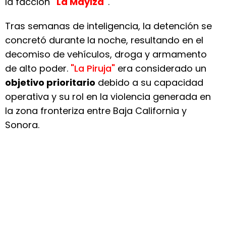
la facción
"La Mayiza"
.
Tras semanas de inteligencia, la detención se
concretó durante la noche, resultando en el
decomiso de vehículos, droga y armamento
de alto poder.
"La Piruja"
era considerado un
objetivo prioritario
debido a su capacidad
operativa y su rol en la violencia generada en
la zona fronteriza entre Baja California y
Sonora.