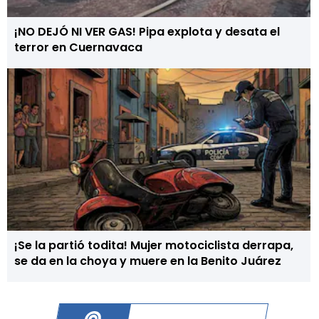
¡NO DEJÓ NI VER GAS! Pipa explota y desata el
terror en Cuernavaca
¡Se la partió todita! Mujer motociclista derrapa,
se da en la choya y muere en la Benito Juárez