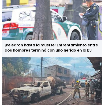
¡Pelearon hasta la muerte! Enfrentamiento entre
dos hombres terminó con uno herido en la BJ