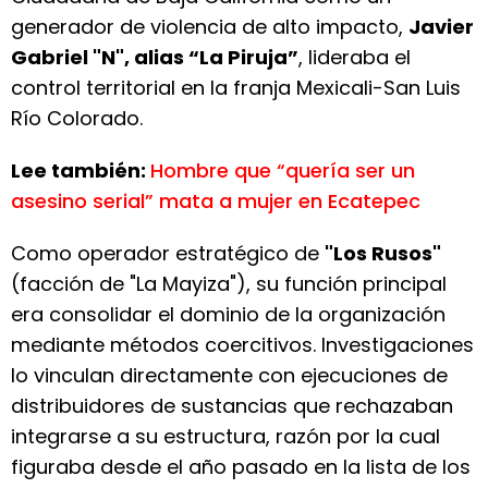
generador de violencia de alto impacto,
Javier
Gabriel "N", alias “La Piruja”
, lideraba el
control territorial en la franja Mexicali-San Luis
Río Colorado.
Lee también:
Hombre que “quería ser un
asesino serial” mata a mujer en Ecatepec
Como operador estratégico de
"Los Rusos"
(facción de "La Mayiza"), su función principal
era consolidar el dominio de la organización
mediante métodos coercitivos. Investigaciones
lo vinculan directamente con ejecuciones de
distribuidores de sustancias que rechazaban
integrarse a su estructura, razón por la cual
figuraba desde el año pasado en la lista de los