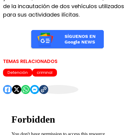
de la incautación de dos vehículos utilizados
para sus actividades ilícitas.
TEMAS RELACIONADOS
Detención
criminal