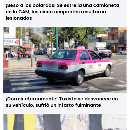
¡Beso a los bolardos! Se estrella una camioneta
en la GAM, los cinco ocupantes resultaron
lesionados
¡Dormir eternamente! Taxista se desvanece en
su vehículo, sufrió un infarto fulminante