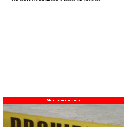
Más Información