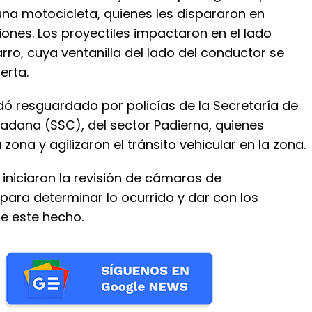
na motocicleta, quienes les dispararon en
ones. Los proyectiles impactaron en el lado
arro, cuya ventanilla del lado del conductor se
erta.
dó resguardado por policías de la Secretaría de
adana (SSC), del sector Padierna, quienes
zona y agilizaron el tránsito vehicular en la zona.
iniciaron la revisión de cámaras de
 para determinar lo ocurrido y dar con los
e este hecho.