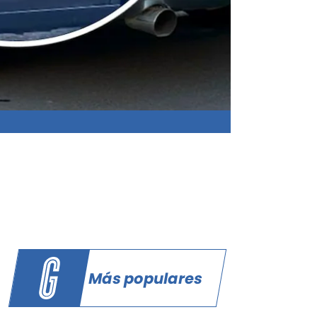
Más populares