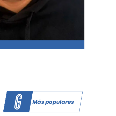
Más populares