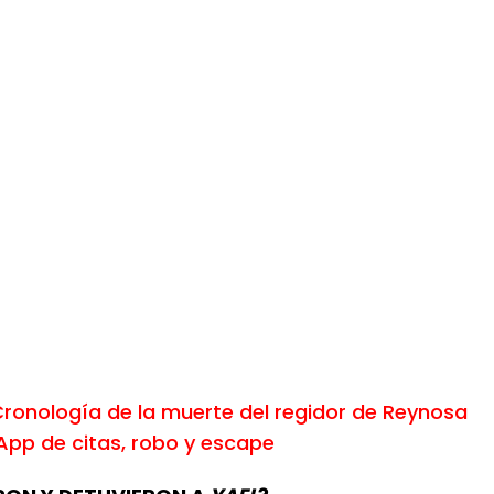
ronología de la muerte del regidor de Reynosa
 App de citas, robo y escape