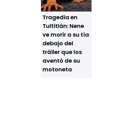
Tragedia en
Tultitlán: Nene
ve morir a su tía
debajo del
tráiler que los
aventó de su
motoneta