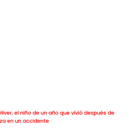
liver, el niño de un año que vivió después de
za en un accidente