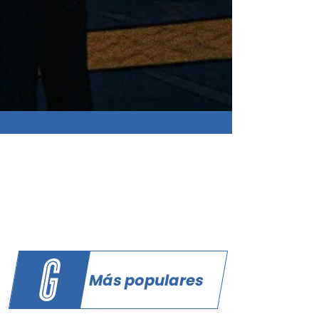
Más populares