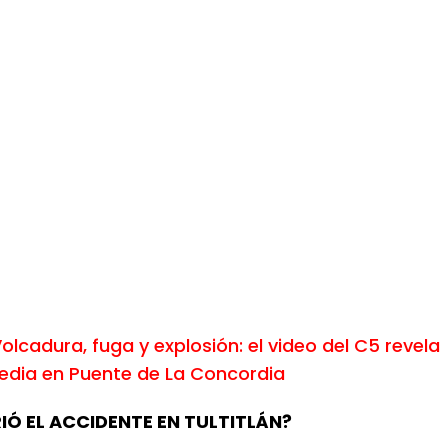
olcadura, fuga y explosión: el video del C5 revela
edia en Puente de La Concordia
Ó EL ACCIDENTE EN TULTITLÁN?