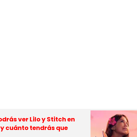
rás ver Lilo y Stitch en
 y cuánto tendrás que