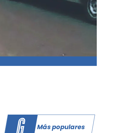
Más populares