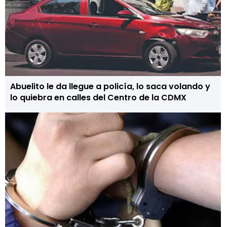
Abuelito le da llegue a policía, lo saca volando y
lo quiebra en calles del Centro de la CDMX