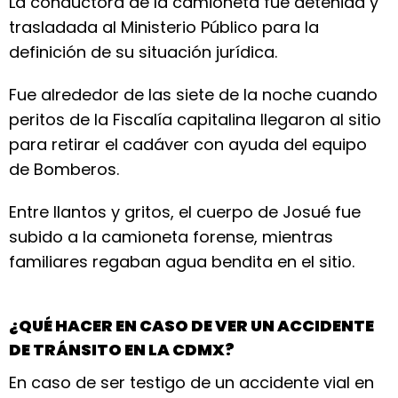
La conductora de la camioneta fue detenida y
trasladada al Ministerio Público para la
definición de su situación jurídica.
Fue alrededor de las siete de la noche cuando
peritos de la Fiscalía capitalina llegaron al sitio
para retirar el cadáver con ayuda del equipo
de Bomberos.
Entre llantos y gritos, el cuerpo de Josué fue
subido a la camioneta forense, mientras
familiares regaban agua bendita en el sitio.
¿QUÉ HACER EN CASO DE VER UN ACCIDENTE
DE TRÁNSITO EN LA CDMX?
En caso de ser testigo de un accidente vial en