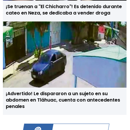
¡Se truenan a "El Chicharro"! Es detenido durante
cateo en Neza, se dedicaba a vender droga
¡Advertido! Le dispararon a un sujeto en su
abdomen en Tláhuac, cuenta con antecedentes
penales