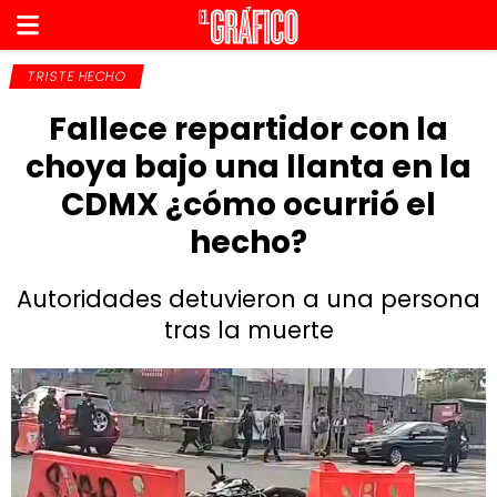
TRISTE HECHO
Fallece repartidor con la
choya bajo una llanta en la
CDMX ¿cómo ocurrió el
hecho?
Autoridades detuvieron a una persona
tras la muerte