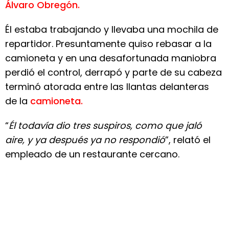
Álvaro Obregón.
Él estaba trabajando y llevaba una mochila de
repartidor. Presuntamente quiso rebasar a la
camioneta y en una desafortunada maniobra
perdió el control, derrapó y parte de su cabeza
terminó atorada entre las llantas delanteras
de la
camioneta.
“
Él todavía dio tres suspiros, como que jaló
aire, y ya después ya no respondió
”, relató el
empleado de un restaurante cercano.