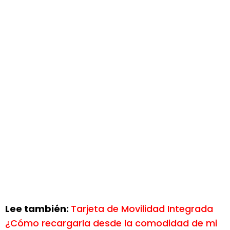
Lee también:
Tarjeta de Movilidad Integrada
¿Cómo recargarla desde la comodidad de mi