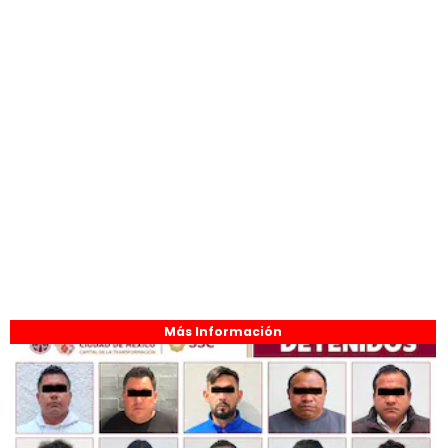
Más Información