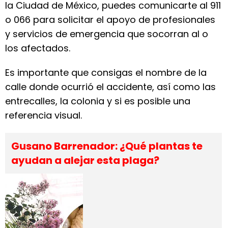
la Ciudad de México, puedes comunicarte al 911
o 066 para solicitar el apoyo de profesionales
y servicios de emergencia que socorran al o
los afectados.
Es importante que consigas el nombre de la
calle donde ocurrió el accidente, así como las
entrecalles, la colonia y si es posible una
referencia visual.
Gusano Barrenador: ¿Qué plantas te
ayudan a alejar esta plaga?