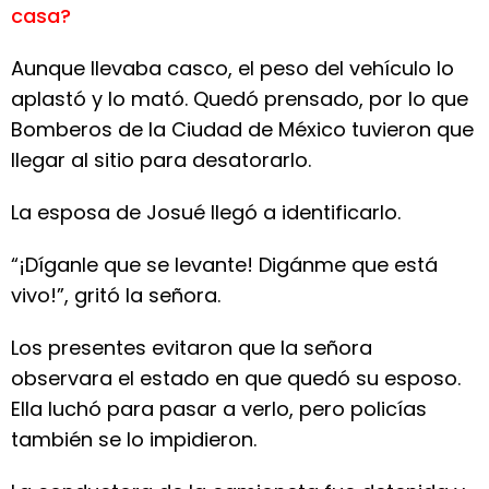
casa?
Aunque llevaba casco, el peso del vehículo lo
aplastó y lo mató. Quedó prensado, por lo que
Bomberos de la Ciudad de México tuvieron que
llegar al sitio para desatorarlo.
La esposa de Josué llegó a identificarlo.
“¡Díganle que se levante! Digánme que está
vivo!”, gritó la señora.
Los presentes evitaron que la señora
observara el estado en que quedó su esposo.
Ella luchó para pasar a verlo, pero policías
también se lo impidieron.