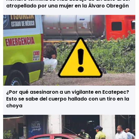
atropellado por una mujer en la Álvaro Obregón
¿Por qué asesinaron a un vigilante en Ecatepec?
Esto se sabe del cuerpo hallado con un tiro en la
choya