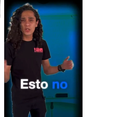
[Publicidad]