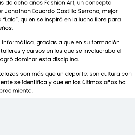
s de ocho años Fashion Art, un concepto
 Jonathan Eduardo Castillo Serrano, mejor
Lalo”, quien se inspiró en la lucha libre para
eños.
 Informática, gracias a que en su formación
talleres y cursos en los que se involucraba el
logró dominar esta disciplina.
stalazos son más que un deporte: son cultura con
nte se identifica y que en los últimos años ha
crecimiento.