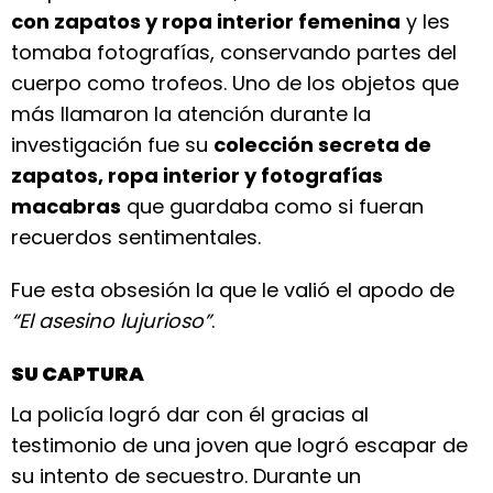
con zapatos y ropa interior femenina
y les
tomaba fotografías, conservando partes del
cuerpo como trofeos. Uno de los objetos que
más llamaron la atención durante la
investigación fue su
colección secreta de
zapatos, ropa interior y fotografías
macabras
que guardaba como si fueran
recuerdos sentimentales.
Fue esta obsesión la que le valió el apodo de
“El asesino lujurioso”
.
SU CAPTURA
La policía logró dar con él gracias al
testimonio de una joven que logró escapar de
su intento de secuestro. Durante un