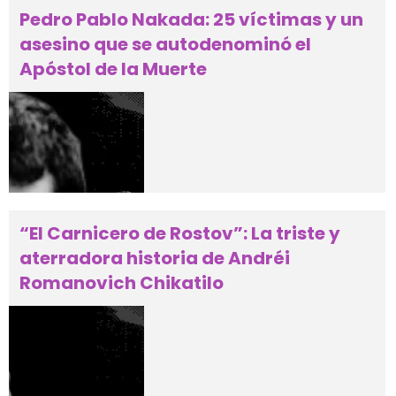
Pedro Pablo Nakada: 25 víctimas y un
asesino que se autodenominó el
Apóstol de la Muerte
“El Carnicero de Rostov”: La triste y
aterradora historia de Andréi
Romanovich Chikatilo