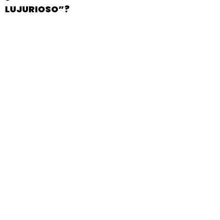
LUJURIOSO”?