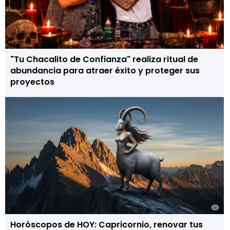
"Tu Chacalito de Confianza" realiza ritual de
abundancia para atraer éxito y proteger sus
proyectos
Horóscopos de HOY: Capricornio, renovar tus