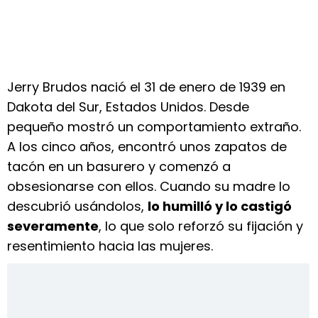
Jerry Brudos nació el 31 de enero de 1939 en
Dakota del Sur, Estados Unidos. Desde
pequeño mostró un comportamiento extraño.
A los cinco años, encontró unos zapatos de
tacón en un basurero y comenzó a
obsesionarse con ellos. Cuando su madre lo
descubrió usándolos,
lo humilló y lo castigó
severamente
, lo que solo reforzó su fijación y
resentimiento hacia las mujeres.