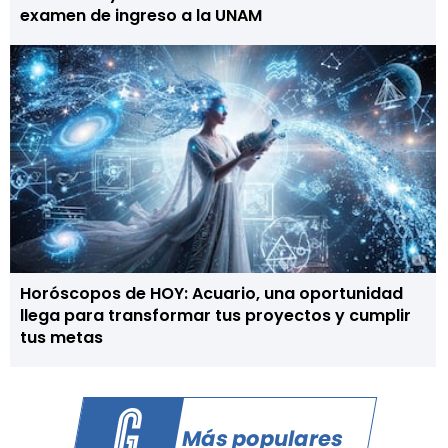
examen de ingreso a la UNAM
Horóscopos de HOY: Acuario, una oportunidad
llega para transformar tus proyectos y cumplir
tus metas
Más populares