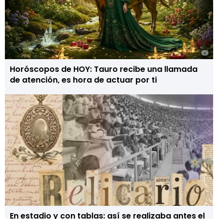
Horóscopos de HOY: Tauro recibe una llamada
de atención, es hora de actuar por ti
En estadio y con tablas: así se realizaba antes el