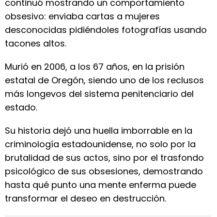
continuó mostrando un comportamiento
obsesivo: enviaba cartas a mujeres
desconocidas pidiéndoles fotografías usando
tacones altos.
Murió en 2006, a los 67 años, en la prisión
estatal de Oregón, siendo uno de los reclusos
más longevos del sistema penitenciario del
estado.
Su historia dejó una huella imborrable en la
criminología estadounidense, no solo por la
brutalidad de sus actos, sino por el trasfondo
psicológico de sus obsesiones, demostrando
hasta qué punto una mente enferma puede
transformar el deseo en destrucción.