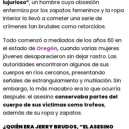
lujurioso”
, un hombre cuya obsesión
enfermiza por los zapatos femeninos y la ropa
interior lo llevó a cometer una serie de
crímenes tan brutales como retorcidos.
Todo comenzó a mediados de los años 60 en
el estado de
Oregón
, cuando varias mujeres
jóvenes desaparecieron sin dejar rastro. Las
autoridades encontraron algunos de sus
cuerpos en ríos cercanos, presentando
señales de estrangulamiento y mutilación. Sin
embargo, lo más macabro era lo que ocurría
después: el asesino
conservaba partes del
cuerpo de sus víctimas como trofeos
,
además de su ropa y zapatos.
¿QUIÉN ERA JERRY BRUDOS, “EL ASESINO