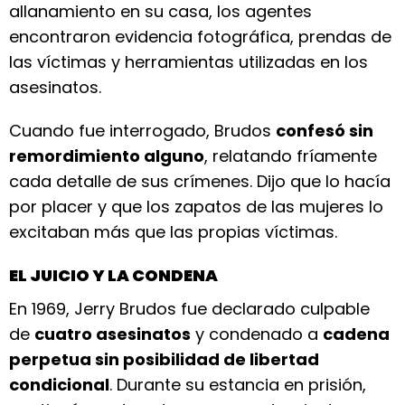
allanamiento en su casa, los agentes
encontraron evidencia fotográfica, prendas de
las víctimas y herramientas utilizadas en los
asesinatos.
Cuando fue interrogado, Brudos
confesó sin
remordimiento alguno
, relatando fríamente
cada detalle de sus crímenes. Dijo que lo hacía
por placer y que los zapatos de las mujeres lo
excitaban más que las propias víctimas.
EL JUICIO Y LA CONDENA
En 1969, Jerry Brudos fue declarado culpable
de
cuatro asesinatos
y condenado a
cadena
perpetua sin posibilidad de libertad
condicional
. Durante su estancia en prisión,