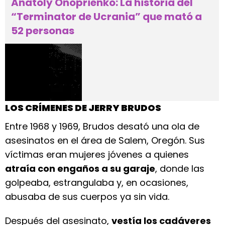
Anatoly Onoprienko: La historia del
“Terminator de Ucrania” que mató a
52 personas
LOS CRÍMENES DE JERRY BRUDOS
Entre 1968 y 1969, Brudos desató una ola de
asesinatos en el área de Salem, Oregón. Sus
víctimas eran mujeres jóvenes a quienes
atraía con engaños a su garaje
, donde las
golpeaba, estrangulaba y, en ocasiones,
abusaba de sus cuerpos ya sin vida.
Después del asesinato,
vestía los cadáveres