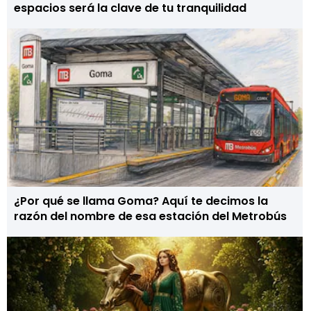
espacios será la clave de tu tranquilidad
¿Por qué se llama Goma? Aquí te decimos la
razón del nombre de esa estación del Metrobús