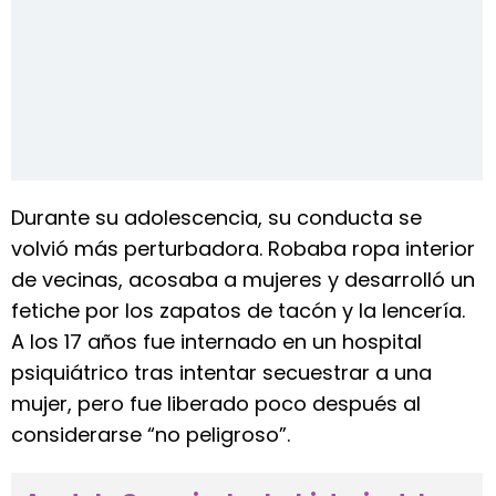
Durante su adolescencia, su conducta se
volvió más perturbadora. Robaba ropa interior
de vecinas, acosaba a mujeres y desarrolló un
fetiche por los zapatos de tacón y la lencería.
A los 17 años fue internado en un hospital
psiquiátrico tras intentar secuestrar a una
mujer, pero fue liberado poco después al
considerarse “no peligroso”.