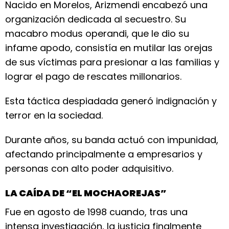
Nacido en Morelos, Arizmendi encabezó una
organización dedicada al secuestro. Su
macabro modus operandi, que le dio su
infame apodo, consistía en mutilar las orejas
de sus víctimas para presionar a las familias y
lograr el pago de rescates millonarios.
Esta táctica despiadada generó indignación y
terror en la sociedad.
Durante años, su banda actuó con impunidad,
afectando principalmente a empresarios y
personas con alto poder adquisitivo.
LA CAÍDA DE “EL MOCHAOREJAS”
Fue en agosto de 1998 cuando, tras una
intensa investigación, la justicia finalmente