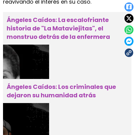
reavivando el interés en su caso.
Ángeles Caídos: La escalofriante
historia de "La Mataviejitas", el
monstruo detrás de la enfermera
Ángeles Caídos: Los criminales que
dejaron su humanidad atrás