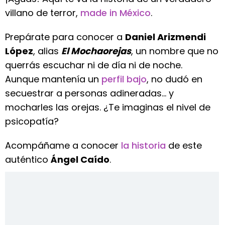
villano de terror,
made in México
.
Prepárate para conocer a
Daniel Arizmendi
López
, alias
El Mochaorejas
, un nombre que no
querrás escuchar ni de día ni de noche.
Aunque mantenía un
perfil bajo
, no dudó en
secuestrar a personas adineradas... y
mocharles las orejas. ¿Te imaginas el nivel de
psicopatía?
Acompáñame a conocer
la historia
de este
auténtico
Ángel Caído
.