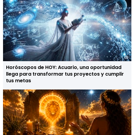
Horóscopos de HOY: Acuario, una oportunidad
llega para transformar tus proyectos y cumplir
tus metas