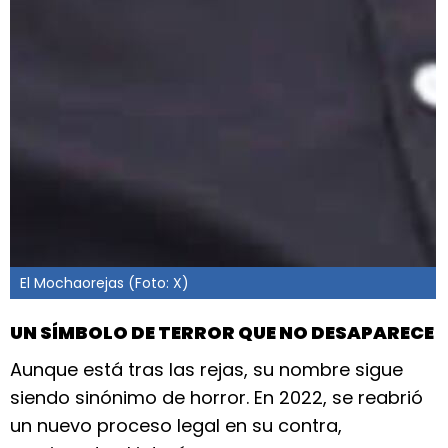
El Mochaorejas (Foto: X)
UN SÍMBOLO DE TERROR QUE NO DESAPARECE
Aunque está tras las rejas, su nombre sigue
siendo sinónimo de horror. En 2022, se reabrió
un nuevo proceso legal en su contra,