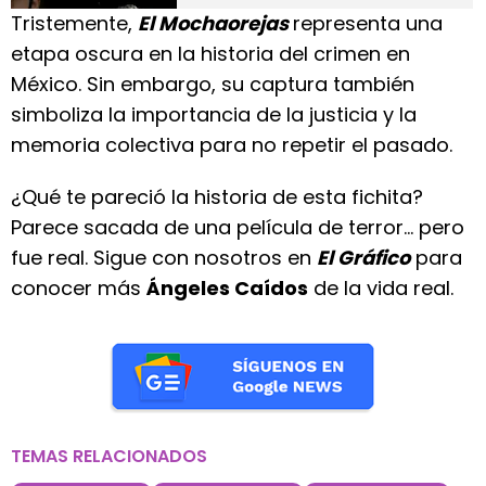
Tristemente,
El Mochaorejas
representa una
etapa oscura en la historia del crimen en
México. Sin embargo, su captura también
simboliza la importancia de la justicia y la
memoria colectiva para no repetir el pasado.
¿Qué te pareció la historia de esta fichita?
Parece sacada de una película de terror… pero
fue real. Sigue con nosotros en
El Gráfico
para
conocer más
Ángeles Caídos
de la vida real.
TEMAS RELACIONADOS