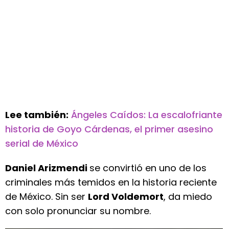
Lee también:
Ángeles Caídos: La escalofriante
historia de Goyo Cárdenas, el primer asesino
serial de México
Daniel Arizmendi
se convirtió en uno de los
criminales más temidos en la historia reciente
de México. Sin ser
Lord Voldemort
, da miedo
con solo pronunciar su nombre.