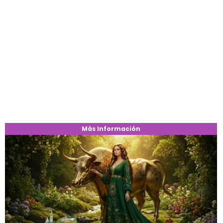
Más Información