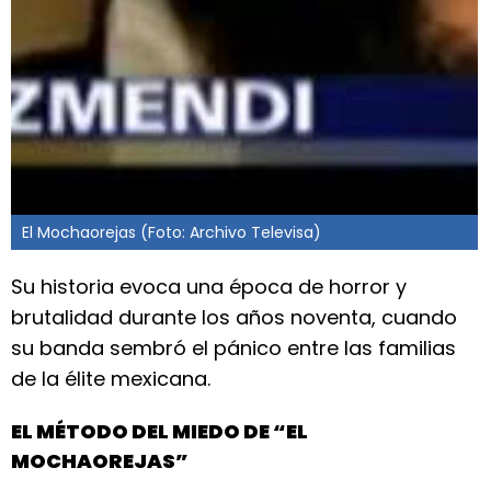
El Mochaorejas (Foto: Archivo Televisa)
Su historia evoca una época de horror y
brutalidad durante los años noventa, cuando
su banda sembró el pánico entre las familias
de la élite mexicana.
EL MÉTODO DEL MIEDO DE “EL
MOCHAOREJAS”