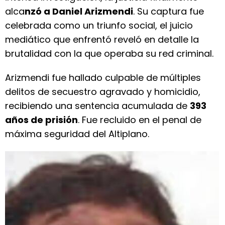
alca
nzó a Daniel Arizmendi
. Su captura fue
celebrada como un triunfo social, el juicio
mediático que enfrentó reveló en detalle la
brutalidad con la que operaba su red criminal.
Arizmendi fue hallado culpable de múltiples
delitos de secuestro agravado y homicidio,
recibiendo una sentencia acumulada de
393
años de prisión
. Fue recluido en el penal de
máxima seguridad del Altiplano.