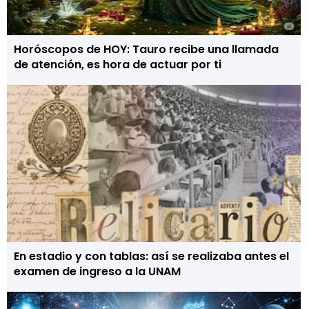
Horóscopos de HOY: Tauro recibe una llamada
de atención, es hora de actuar por ti
En estadio y con tablas: así se realizaba antes el
examen de ingreso a la UNAM