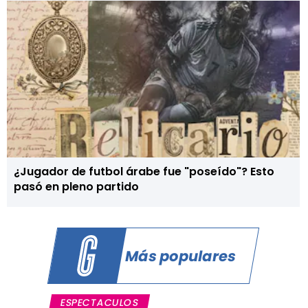
¿Jugador de futbol árabe fue "poseído"? Esto
pasó en pleno partido
Más populares
ESPECTACULOS