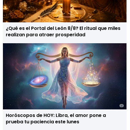
¿Qué es el Portal del León 8/8? El ritual que miles
realizan para atraer prosperidad
Horóscopos de HOY: Libra, el amor pone a
prueba tu paciencia este lunes