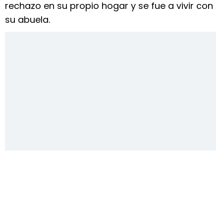
rechazo en su propio hogar y se fue a vivir con
su abuela.