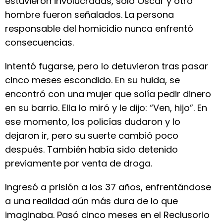
estuvieron involucradas, solo Óscar y otro
hombre fueron señalados. La persona
responsable del homicidio nunca enfrentó
consecuencias.
Intentó fugarse, pero lo detuvieron tras pasar
cinco meses escondido. En su huida, se
encontró con una mujer que solía pedir dinero
en su barrio. Ella lo miró y le dijo: “Ven, hijo”. En
ese momento, los policías dudaron y lo
dejaron ir, pero su suerte cambió poco
después. También había sido detenido
previamente por venta de droga.
Ingresó a prisión a los 37 años, enfrentándose
a una realidad aún más dura de lo que
imaginaba. Pasó cinco meses en el Reclusorio