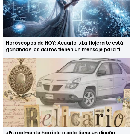
Horóscopos de HOY: Acuario, ¿La flojera te está
ganando? los astros tienen un mensaje para ti
¿Es realmente horrible o solo tiene un diseño