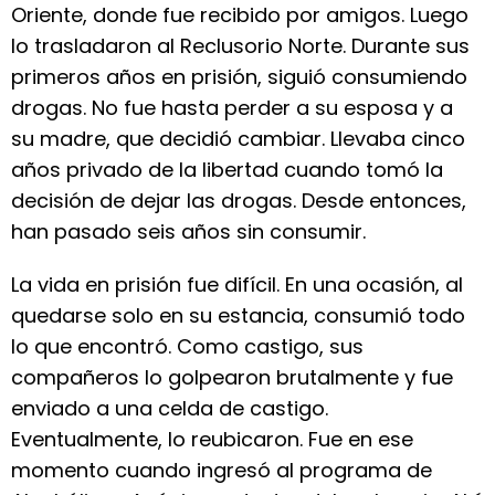
Oriente, donde fue recibido por amigos. Luego
lo trasladaron al Reclusorio Norte. Durante sus
primeros años en prisión, siguió consumiendo
drogas. No fue hasta perder a su esposa y a
su madre, que decidió cambiar. Llevaba cinco
años privado de la libertad cuando tomó la
decisión de dejar las drogas. Desde entonces,
han pasado seis años sin consumir.
La vida en prisión fue difícil. En una ocasión, al
quedarse solo en su estancia, consumió todo
lo que encontró. Como castigo, sus
compañeros lo golpearon brutalmente y fue
enviado a una celda de castigo.
Eventualmente, lo reubicaron. Fue en ese
momento cuando ingresó al programa de