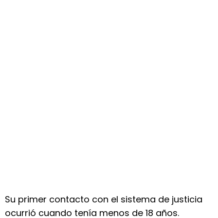
Su primer contacto con el sistema de justicia
ocurrió cuando tenía menos de 18 años.