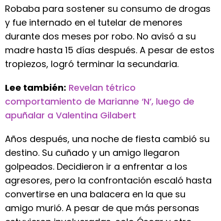
Robaba para sostener su consumo de drogas
y fue internado en el tutelar de menores
durante dos meses por robo. No avisó a su
madre hasta 15 días después. A pesar de estos
tropiezos, logró terminar la secundaria.
Lee también:
Revelan tétrico
comportamiento de Marianne ‘N’, luego de
apuñalar a Valentina Gilabert
Años después, una noche de fiesta cambió su
destino. Su cuñado y un amigo llegaron
golpeados. Decidieron ir a enfrentar a los
agresores, pero la confrontación escaló hasta
convertirse en una balacera en la que su
amigo murió. A pesar de que más personas