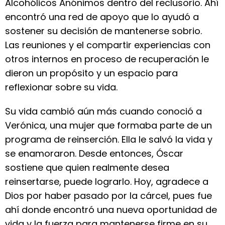
Alcohólicos Anónimos dentro del reclusorio. Ahí
encontró una red de apoyo que lo ayudó a
sostener su decisión de mantenerse sobrio.
Las reuniones y el compartir experiencias con
otros internos en proceso de recuperación le
dieron un propósito y un espacio para
reflexionar sobre su vida.
Su vida cambió aún más cuando conoció a
Verónica, una mujer que formaba parte de un
programa de reinserción. Ella le salvó la vida y
se enamoraron. Desde entonces, Óscar
sostiene que quien realmente desea
reinsertarse, puede lograrlo. Hoy, agradece a
Dios por haber pasado por la cárcel, pues fue
ahí donde encontró una nueva oportunidad de
vida y la fuerza para mantenerse firme en su