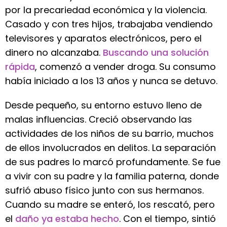
por la precariedad económica y la violencia.
Casado y con tres hijos, trabajaba vendiendo
televisores y aparatos electrónicos, pero el
dinero no alcanzaba.
Buscando una solución
rápida
, comenzó a vender droga. Su consumo
había iniciado a los 13 años y nunca se detuvo.
Desde pequeño, su entorno estuvo lleno de
malas influencias. Creció observando las
actividades de los niños de su barrio, muchos
de ellos involucrados en delitos. La separación
de sus padres lo marcó profundamente. Se fue
a vivir con su padre y la familia paterna, donde
sufrió abuso físico junto con sus hermanos.
Cuando su madre se enteró, los rescató, pero
el
daño ya estaba hecho
. Con el tiempo, sintió