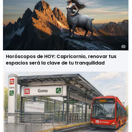
Horóscopos de HOY: Capricornio, renovar tus
espacios será la clave de tu tranquilidad