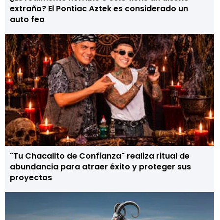
extraño? El Pontiac Aztek es considerado un
auto feo
"Tu Chacalito de Confianza" realiza ritual de
abundancia para atraer éxito y proteger sus
proyectos