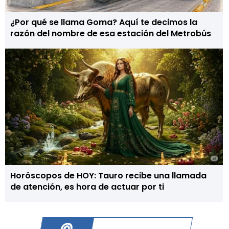
¿Por qué se llama Goma? Aquí te decimos la
razón del nombre de esa estación del Metrobús
Horóscopos de HOY: Tauro recibe una llamada
de atención, es hora de actuar por ti