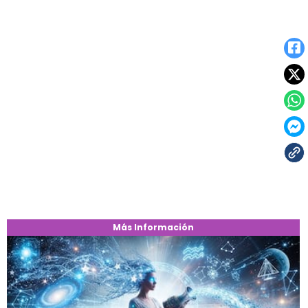
Más Información