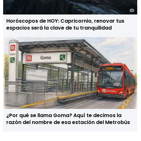
Horóscopos de HOY: Capricornio, renovar tus
espacios será la clave de tu tranquilidad
¿Por qué se llama Goma? Aquí te decimos la
razón del nombre de esa estación del Metrobús