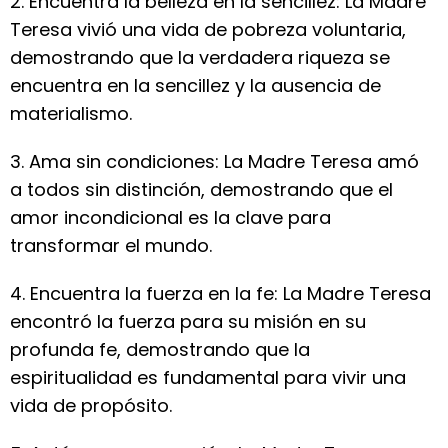
2. Encuentra la belleza en la sencillez: La Madre
Teresa vivió una vida de pobreza voluntaria,
demostrando que la verdadera riqueza se
encuentra en la sencillez y la ausencia de
materialismo.
3. Ama sin condiciones: La Madre Teresa amó
a todos sin distinción, demostrando que el
amor incondicional es la clave para
transformar el mundo.
4. Encuentra la fuerza en la fe: La Madre Teresa
encontró la fuerza para su misión en su
profunda fe, demostrando que la
espiritualidad es fundamental para vivir una
vida de propósito.