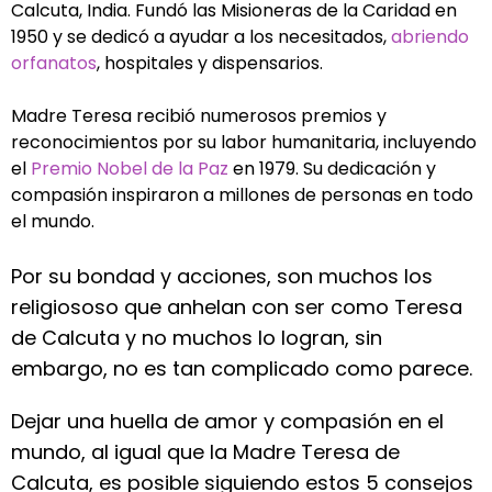
Calcuta, India. Fundó las Misioneras de la Caridad en
1950 y se dedicó a ayudar a los necesitados,
abriendo
orfanatos
, hospitales y dispensarios.
Madre Teresa recibió numerosos premios y
reconocimientos por su labor humanitaria, incluyendo
el
Premio Nobel de la Paz
en 1979. Su dedicación y
compasión inspiraron a millones de personas en todo
el mundo.
Por su bondad y acciones, son muchos los
religiososo que anhelan con ser como Teresa
de Calcuta y no muchos lo logran, sin
embargo, no es tan complicado como parece.
Dejar una huella de amor y compasión en el
mundo, al igual que la Madre Teresa de
Calcuta, es posible siguiendo estos 5 consejos