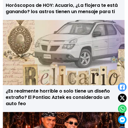
Horóscopos de HOY: Acuario, ¿La flojera te está
ganando? los astros tienen un mensaje para ti
¿Es realmente horrible o solo tiene un diseño
extraño? El Pontiac Aztek es considerado un
auto feo