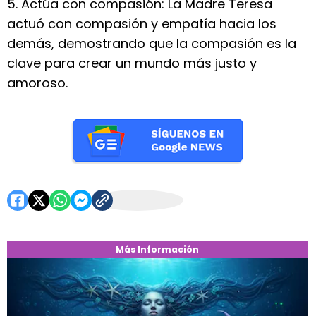
5. Actúa con compasión: La Madre Teresa
actuó con compasión y empatía hacia los
demás, demostrando que la compasión es la
clave para crear un mundo más justo y
amoroso.
Más Información