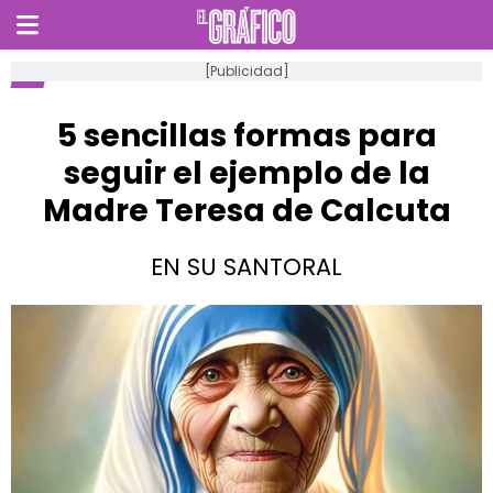
[Publicidad]
5 sencillas formas para
seguir el ejemplo de la
Madre Teresa de Calcuta
EN SU SANTORAL