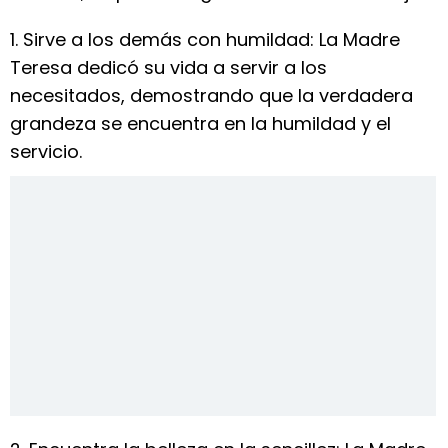
1. Sirve a los demás con humildad: La Madre
Teresa dedicó su vida a servir a los
necesitados, demostrando que la verdadera
grandeza se encuentra en la humildad y el
servicio.