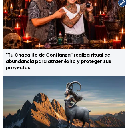
"Tu Chacalito de Confianza" realiza ritual de
abundancia para atraer éxito y proteger sus
proyectos