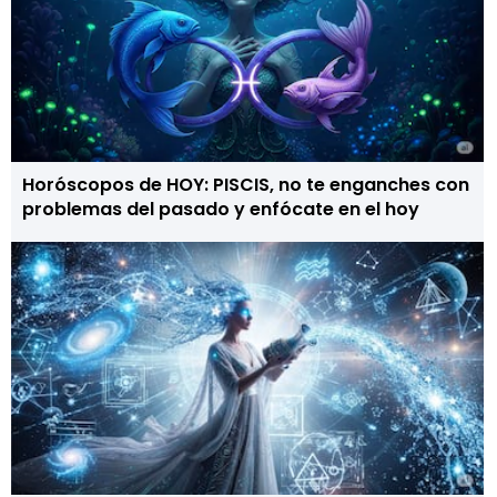
Horóscopos de HOY: PISCIS, no te enganches con
problemas del pasado y enfócate en el hoy