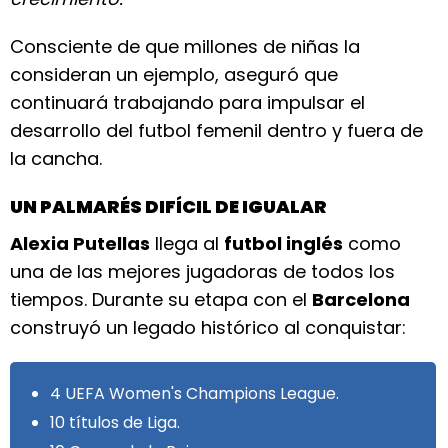
Consciente de que millones de niñas la
consideran un ejemplo, aseguró que
continuará trabajando para impulsar el
desarrollo del futbol femenil dentro y fuera de
la cancha.
UN PALMARÉS DIFÍCIL DE IGUALAR
Alexia Putellas
llega al
futbol inglés
como
una de las mejores jugadoras de todos los
tiempos. Durante su etapa con el
Barcelona
construyó un legado histórico al conquistar:
4 UEFA Women's Champions League.
10 títulos de Liga.