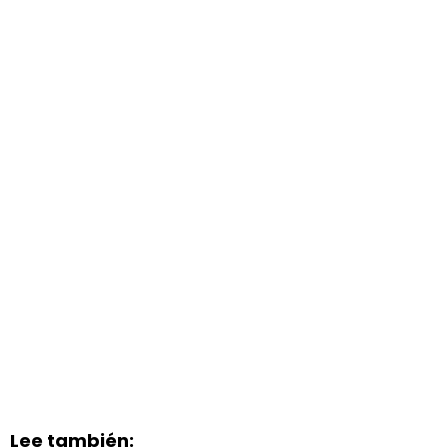
Lee también: