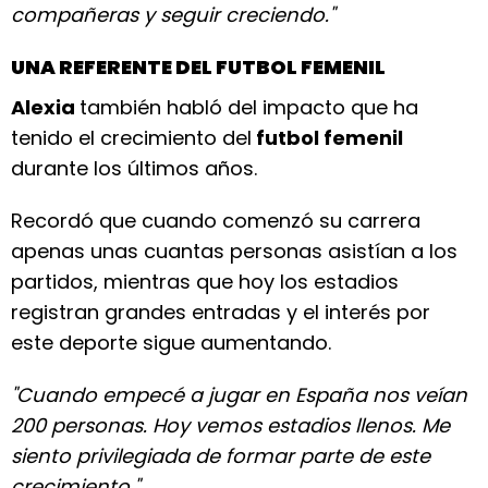
compañeras y seguir creciendo."
UNA REFERENTE DEL FUTBOL FEMENIL
Alexia
también habló del impacto que ha
tenido el crecimiento del
futbol femenil
durante los últimos años.
Recordó que cuando comenzó su carrera
apenas unas cuantas personas asistían a los
partidos, mientras que hoy los estadios
registran grandes entradas y el interés por
este deporte sigue aumentando.
"Cuando empecé a jugar en España nos veían
200 personas. Hoy vemos estadios llenos. Me
siento privilegiada de formar parte de este
crecimiento."