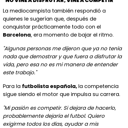
"NO VINE A DISFRUTAR, VINE A COMPETIR"
La mediocampista también respondió a
quienes le sugerían que, después de
conquistar prácticamente todo con el
Barcelona
, era momento de bajar el ritmo.
"Algunas personas me dijeron que ya no tenía
nada que demostrar y que fuera a disfrutar la
vida, pero esa no es mi manera de entender
este trabajo."
Para la
futbolista española,
la competencia
sigue siendo el motor que impulsa su carrera.
"Mi pasión es competir. Si dejara de hacerlo,
probablemente dejaría el futbol. Quiero
exigirme todos los días, ayudar a mis