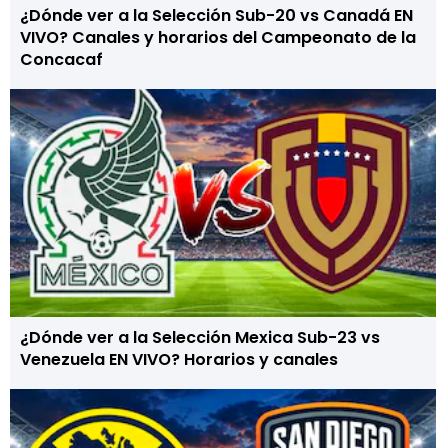
¿Dónde ver a la Selección Sub-20 vs Canadá EN
VIVO? Canales y horarios del Campeonato de la
Concacaf
¿Dónde ver a la Selección Mexica Sub-23 vs
Venezuela EN VIVO? Horarios y canales