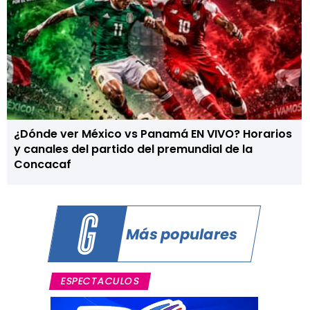
¿Dónde ver México vs Panamá EN VIVO? Horarios
y canales del partido del premundial de la
Concacaf
Más populares
ESPECTACULOS