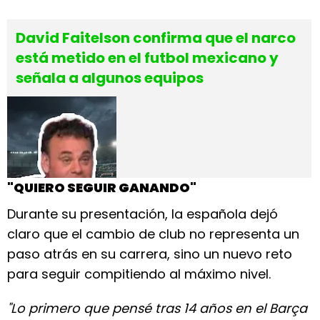
David Faitelson confirma que el narco
está metido en el futbol mexicano y
señala a algunos equipos
"QUIERO SEGUIR GANANDO"
Durante su presentación, la española dejó
claro que el cambio de club no representa un
paso atrás en su carrera, sino un nuevo reto
para seguir compitiendo al máximo nivel.
"Lo primero que pensé tras 14 años en el Barça