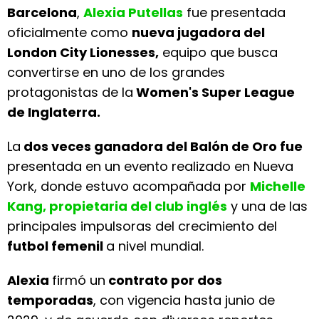
Barcelona
,
Alexia Putellas
fue presentada
oficialmente como
nueva jugadora del
London City Lionesses,
equipo que busca
convertirse en uno de los grandes
protagonistas de la
Women's Super League
de Inglaterra.
La
dos veces ganadora del Balón de Oro fue
presentada en un evento realizado en Nueva
York, donde estuvo acompañada por
Michelle
Kang, propietaria del club inglés
y una de las
principales impulsoras del crecimiento del
futbol femenil
a nivel mundial.
Alexia
firmó un
contrato por dos
temporadas
, con vigencia hasta junio de