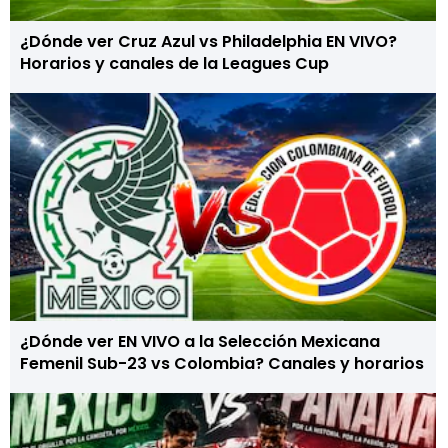
¿Dónde ver Cruz Azul vs Philadelphia EN VIVO?
Horarios y canales de la Leagues Cup
¿Dónde ver EN VIVO a la Selección Mexicana
Femenil Sub-23 vs Colombia? Canales y horarios