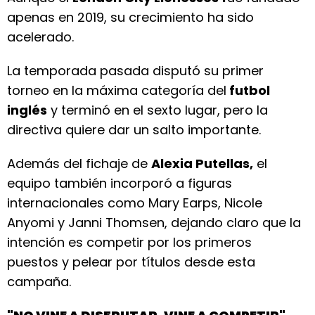
apenas en 2019, su crecimiento ha sido
acelerado.
La temporada pasada disputó su primer
torneo en la máxima categoría del
futbol
inglés
y terminó en el sexto lugar, pero la
directiva quiere dar un salto importante.
Además del fichaje de
Alexia Putellas,
el
equipo también incorporó a figuras
internacionales como Mary Earps, Nicole
Anyomi y Janni Thomsen, dejando claro que la
intención es competir por los primeros
puestos y pelear por títulos desde esta
campaña.