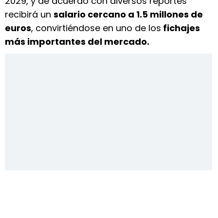
2029, y de acuerdo con diversos reportes
recibirá un
salario cercano a 1.5 millones de
euros
, convirtiéndose en uno de los
fichajes
más importantes del mercado.