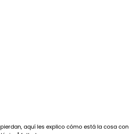
pierdan, aquí les explico cómo está la cosa con