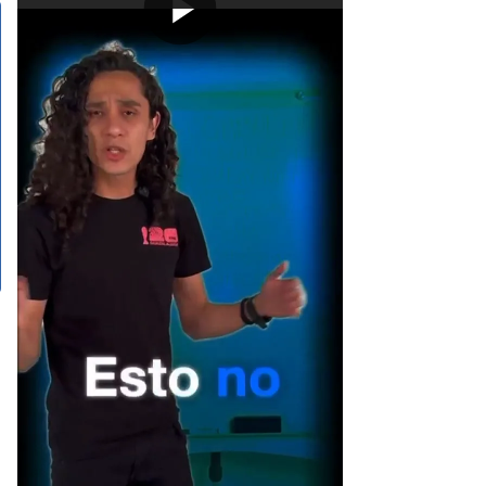
[Publicidad]