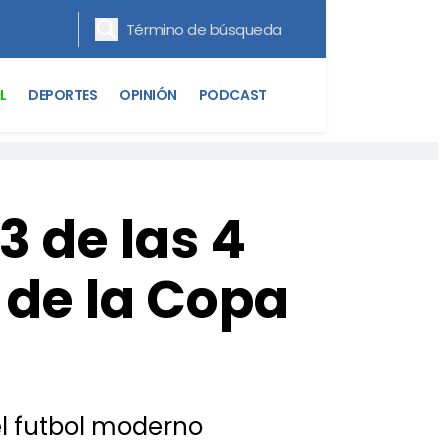
L
DEPORTES
OPINIÓN
PODCAST
3 de las 4
 de la Copa
el futbol moderno