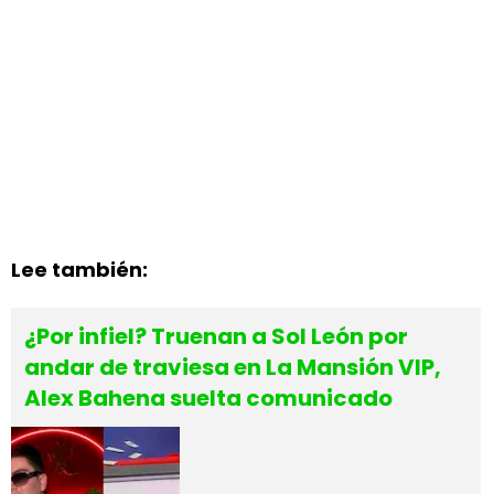
Lee también:
¿Por infiel? Truenan a Sol León por
andar de traviesa en La Mansión VIP,
Alex Bahena suelta comunicado