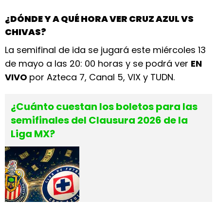
¿DÓNDE Y A QUÉ HORA VER CRUZ AZUL VS
CHIVAS?
La semifinal de ida se jugará este miércoles 13
de mayo a las 20: 00 horas y se podrá ver
EN
VIVO
por Azteca 7, Canal 5, VIX y TUDN.
¿Cuánto cuestan los boletos para las
semifinales del Clausura 2026 de la
Liga MX?