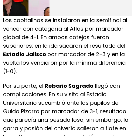
Los capitalinos se instalaron en la semifinal al
vencer con categoría al Atlas por marcador
global de 4-1. En ambos cotejos fueron
superiores: en la ida sacaron el resultado del
Estadio Jalisco
por marcador de 2-3 y en la
vuelta los vencieron por la mínima diferencia
(1-0).
Por su parte, el
Rebaño Sagrado
llegó con
complicaciones. En su visita al Estadio
Universitario sucumbió ante los pupilos de
Guido Pizarro por marcador de 3-1, resultado
que parecía una pesada losa; sin embargo, la
garra y pasión del chiverío salieron a flote en