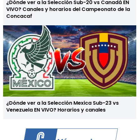
¿Dónde ver a la Selección Sub-20 vs Canadá EN
VIVO? Canales y horarios del Campeonato de la
Concacaf
¿Dónde ver a la Selección Mexica Sub-23 vs
Venezuela EN VIVO? Horarios y canales