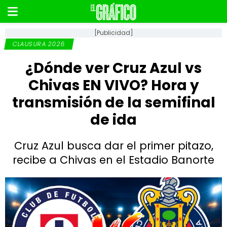
[Publicidad]
CLAUSURA 2026
¿Dónde ver Cruz Azul vs
Chivas EN VIVO? Hora y
transmisión de la semifinal
de ida
Cruz Azul busca dar el primer pitazo,
recibe a Chivas en el Estadio Banorte