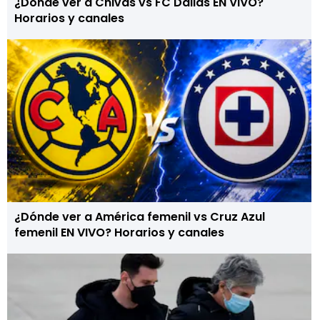
¿Dónde ver a Chivas vs FC Dallas EN VIVO?
Horarios y canales
¿Dónde ver a América femenil vs Cruz Azul
femenil EN VIVO? Horarios y canales