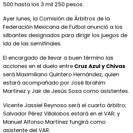
500 hasta los 3 mil 250 pesos.
Ayer lunes, la Comisión de Árbitros de la
Federación Mexicana de Futbol anunció a los
silbantes designados para dirigir los juegos de
ida de las semifinales.
El encargado de llevar a buen término las
acciones en el duelo entre
Cruz Azul y Chivas
será Maximiliano Quintero Hernández, quien
estará acompañado por José Ibrahim
Martínez y Jair de Jesús Sosa como asistentes.
Vicente Jassiel Reynoso será el cuarto árbitro;
Salvador Pérez Villalobos estará en el VAR; y
Manuel Alfonso Martínez fungirá como
asistente del VAR.