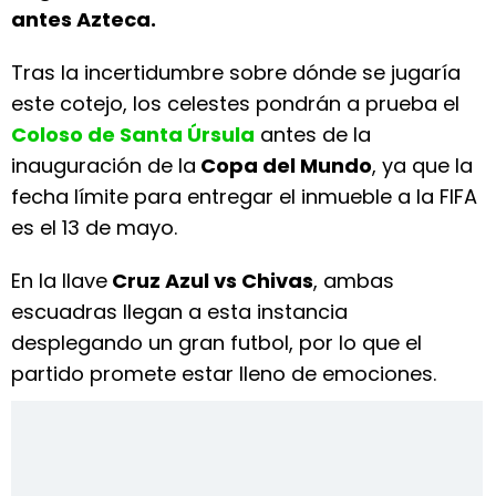
antes Azteca.
Tras la incertidumbre sobre dónde se jugaría
este cotejo, los celestes pondrán a prueba el
Coloso de Santa Úrsula
antes de la
inauguración de la
Copa del Mundo
, ya que la
fecha límite para entregar el inmueble a la FIFA
es el 13 de mayo.
En la llave
Cruz Azul vs Chivas
, ambas
escuadras llegan a esta instancia
desplegando un gran futbol, por lo que el
partido promete estar lleno de emociones.