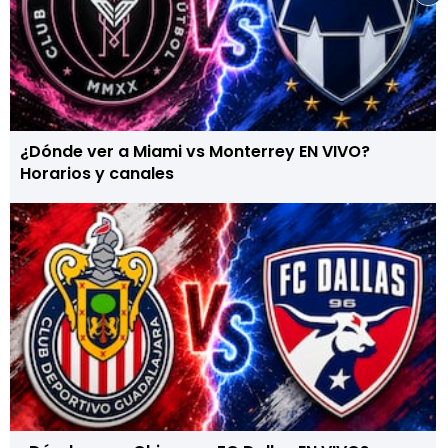
¿Dónde ver a Miami vs Monterrey EN VIVO?
Horarios y canales