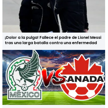
¡Dolor a la pulga! Fallece el padre de Lionel Messi
tras una larga batalla contra una enfermedad