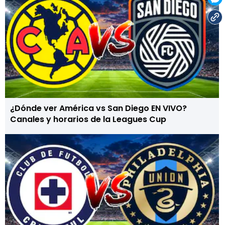
¿Dónde ver América vs San Diego EN VIVO?
Canales y horarios de la Leagues Cup