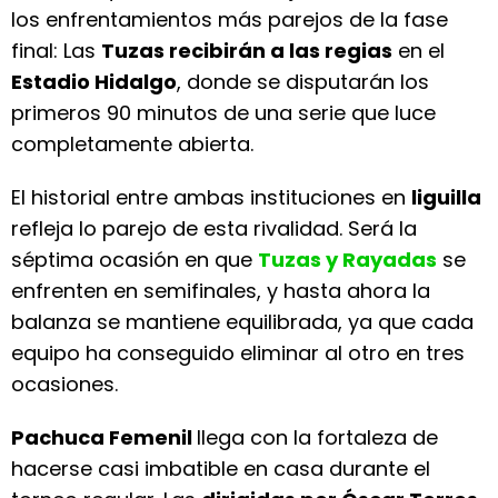
los enfrentamientos más parejos de la fase
final: Las
Tuzas recibirán a las regias
en el
Estadio Hidalgo
, donde se disputarán los
primeros 90 minutos de una serie que luce
completamente abierta.
El historial entre ambas instituciones en
liguilla
refleja lo parejo de esta rivalidad. Será la
séptima ocasión en que
Tuzas y Rayadas
se
enfrenten en semifinales, y hasta ahora la
balanza se mantiene equilibrada, ya que cada
equipo ha conseguido eliminar al otro en tres
ocasiones.
Pachuca Femenil
llega con la fortaleza de
hacerse casi imbatible en casa durante el