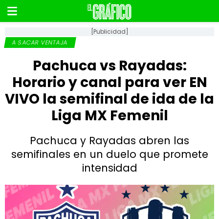
[Publicidad]
A SACAR VENTAJA
Pachuca vs Rayadas:
Horario y canal para ver EN
VIVO la semifinal de ida de la
Liga MX Femenil
Pachuca y Rayadas abren las
semifinales en un duelo que promete
intensidad