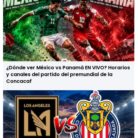
¿Dónde ver México vs Panamá EN VIVO? Horarios
y canales del partido del premundial de la
Concacaf