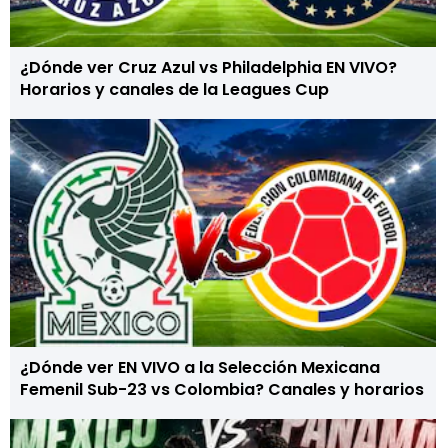
¿Dónde ver Cruz Azul vs Philadelphia EN VIVO?
Horarios y canales de la Leagues Cup
¿Dónde ver EN VIVO a la Selección Mexicana
Femenil Sub-23 vs Colombia? Canales y horarios