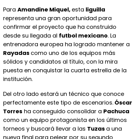
Para
Amandine Miquel,
esta
liguilla
representa una gran oportunidad para
confirmar el proyecto que ha construido
desde su llegada al
futbol mexicano
. La
entrenadora europea ha logrado mantener a
Rayadas
como uno de los equipos más
sólidos y candidatos al título, con la mira
puesta en conquistar la cuarta estrella de la
institución.
Del otro lado estará un técnico que conoce
perfectamente este tipo de escenarios.
Óscar
Torres
ha conseguido consolidar a
Pachuca
como un equipo protagonista en los últimos
torneos y buscará llevar a las
Tuzas
a una
nueva final para pelear por su segundo