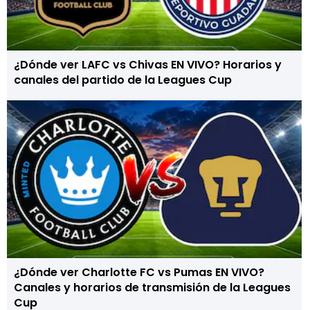
¿Dónde ver LAFC vs Chivas EN VIVO? Horarios y
canales del partido de la Leagues Cup
¿Dónde ver Charlotte FC vs Pumas EN VIVO?
Canales y horarios de transmisión de la Leagues
Cup