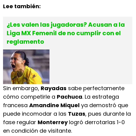
Lee también:
¿Les valen las jugadoras? Acusan a la
Liga MX Femenil de no cumplir con el
reglamento
Sin embargo,
Rayadas
sabe perfectamente
cómo competirle a
Pachuca
. La estratega
francesa
Amandine Miquel
ya demostró que
puede incomodar a las
Tuzas
, pues durante la
fase regular
Monterrey
logró derrotarlas 1-0
en condición de visitante.