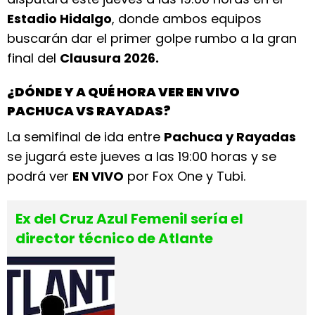
Estadio Hidalgo
, donde ambos equipos
buscarán dar el primer golpe rumbo a la gran
final del
Clausura 2026.
¿DÓNDE Y A QUÉ HORA VER EN VIVO
PACHUCA VS RAYADAS?
La semifinal de ida entre
Pachuca y Rayadas
se jugará este jueves a las 19:00 horas y se
podrá ver
EN VIVO
por Fox One y Tubi.
Ex del Cruz Azul Femenil sería el
director técnico de Atlante