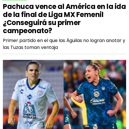
Pachuca vence al América en la ida
de la final de Liga MX Femenil
¿Conseguirá su primer
campeonato?
Primer partido en el que las Águilas no logran anotar y
las Tuzas toman ventaja