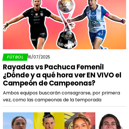
FÚTBOL
16/07/2025
Rayadas vs Pachuca Femenil
¿Dónde y a qué hora ver EN VIVO el
Campeón de Campeonas?
Ambos equipos buscarán consagrarse, por primera
vez, como las campeonas de la temporada