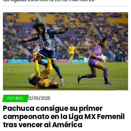
FÚTBOL
12/05/2025
Pachuca consigue su primer
campeonato en la Liga MX Femenil
tras vencer al América