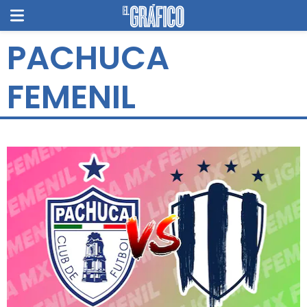
PACHUCA
FEMENIL