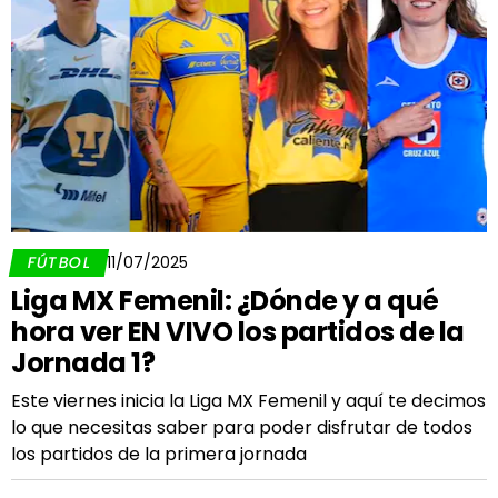
FÚTBOL
11/07/2025
Liga MX Femenil: ¿Dónde y a qué
hora ver EN VIVO los partidos de la
Jornada 1?
Este viernes inicia la Liga MX Femenil y aquí te decimos
lo que necesitas saber para poder disfrutar de todos
los partidos de la primera jornada