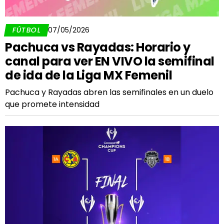
FÚTBOL
07/05/2026
Pachuca vs Rayadas: Horario y
canal para ver EN VIVO la semifinal
de ida de la Liga MX Femenil
Pachuca y Rayadas abren las semifinales en un duelo
que promete intensidad