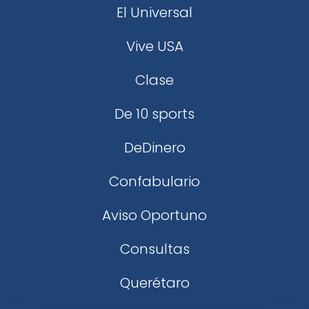
El Universal
Vive USA
Clase
De 10 sports
DeDinero
Confabulario
Aviso Oportuno
Consultas
Querétaro