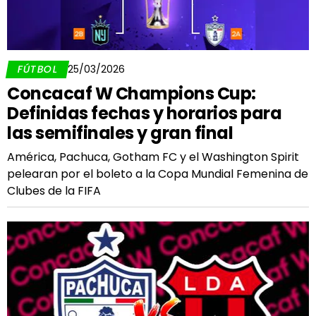
FÚTBOL
25/03/2026
Concacaf W Champions Cup:
Definidas fechas y horarios para
las semifinales y gran final
América, Pachuca, Gotham FC y el Washington Spirit
pelearan por el boleto a la Copa Mundial Femenina de
Clubes de la FIFA