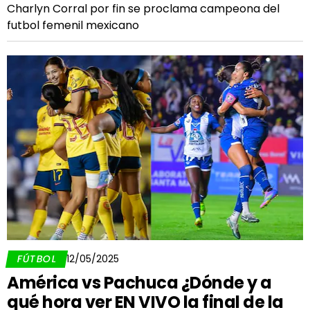
Charlyn Corral por fin se proclama campeona del
futbol femenil mexicano
FÚTBOL
12/05/2025
América vs Pachuca ¿Dónde y a
qué hora ver EN VIVO la final de la