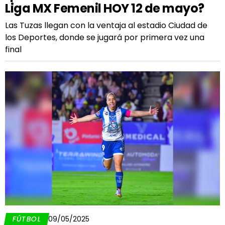
Liga MX Femenil HOY 12 de mayo?
Las Tuzas llegan con la ventaja al estadio Ciudad de
los Deportes, donde se jugará por primera vez una
final
FÚTBOL
09/05/2025