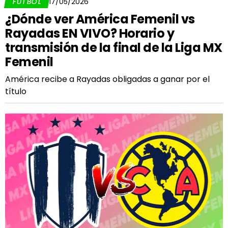
FÚTBOL
17/05/2026
¿Dónde ver América Femenil vs
Rayadas EN VIVO? Horario y
transmisión de la final de la Liga MX
Femenil
América recibe a Rayadas obligadas a ganar por el
título