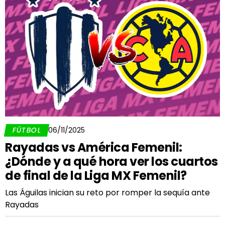
FÚTBOL
06/11/2025
Rayadas vs América Femenil:
¿Dónde y a qué hora ver los cuartos
de final de la Liga MX Femenil?
Las Águilas inician su reto por romper la sequía ante
Rayadas