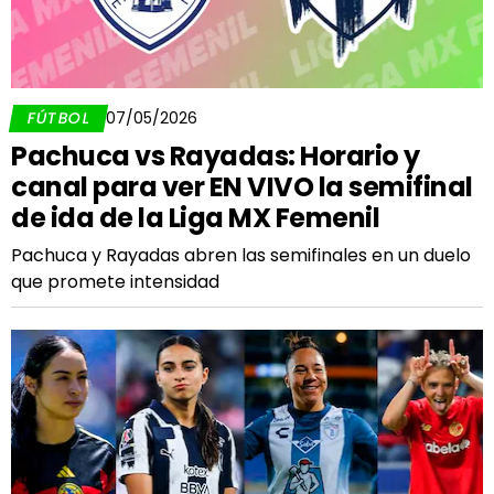
FÚTBOL
07/05/2026
Pachuca vs Rayadas: Horario y
canal para ver EN VIVO la semifinal
de ida de la Liga MX Femenil
Pachuca y Rayadas abren las semifinales en un duelo
que promete intensidad