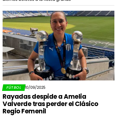
FÚTBOL
10/09/2025
Rayadas despide a Amelia
Valverde tras perder el Clásico
Regio Femenil