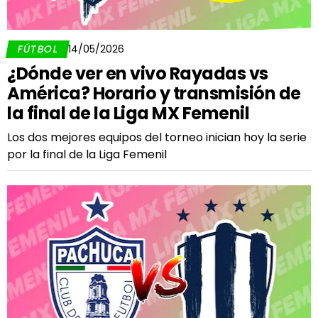
FÚTBOL
14/05/2026
¿Dónde ver en vivo Rayadas vs
América? Horario y transmisión de
la final de la Liga MX Femenil
Los dos mejores equipos del torneo inician hoy la serie
por la final de la Liga Femenil