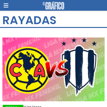
RAYADAS