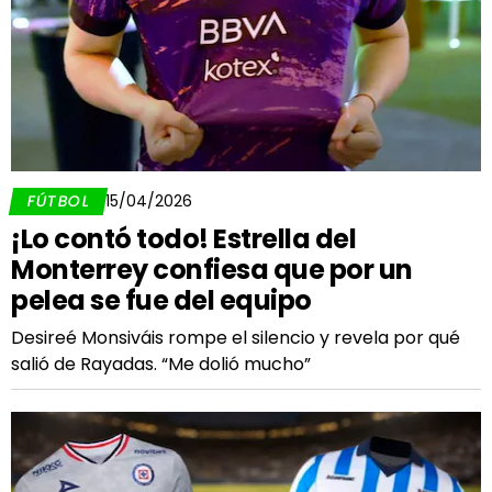
FÚTBOL
15/04/2026
¡Lo contó todo! Estrella del
Monterrey confiesa que por un
pelea se fue del equipo
Desireé Monsiváis rompe el silencio y revela por qué
salió de Rayadas. “Me dolió mucho”