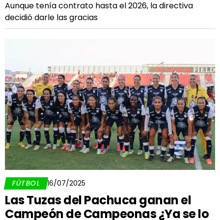
Aunque tenía contrato hasta el 2026, la directiva
decidió darle las gracias
FÚTBOL
16/07/2025
Las Tuzas del Pachuca ganan el
Campeón de Campeonas ¿Ya se lo