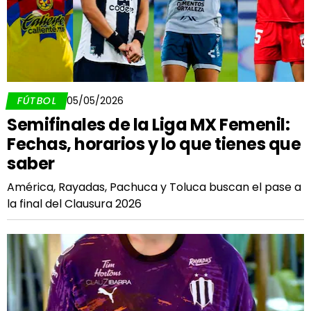
FÚTBOL
05/05/2026
Semifinales de la Liga MX Femenil:
Fechas, horarios y lo que tienes que
saber
América, Rayadas, Pachuca y Toluca buscan el pase a
la final del Clausura 2026