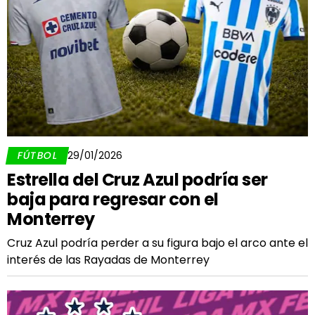
FÚTBOL
29/01/2026
Estrella del Cruz Azul podría ser
baja para regresar con el
Monterrey
Cruz Azul podría perder a su figura bajo el arco ante el
interés de las Rayadas de Monterrey